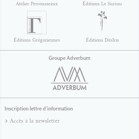
Atelier Perrousseaux
Éditions Le Sureau
Éditions Grégoriennes
Éditions DésIris
Groupe Adverbum
Inscription lettre d'information
Accès à la newsletter