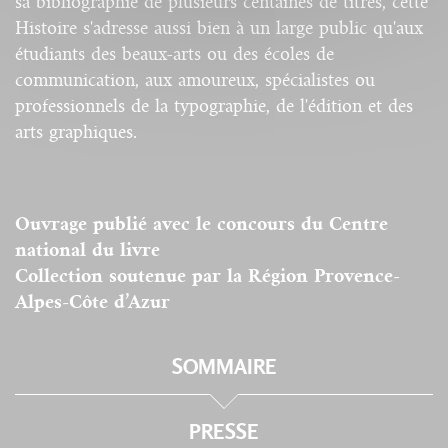
sa bibliographie de plusieurs centaines de titres, cette
Histoire s'adresse aussi bien à un large public qu'aux
étudiants des beaux-arts ou des écoles de
communication, aux amoureux, spécialistes ou
professionnels de la typographie, de l'édition et des
arts graphiques.
Ouvrage publié avec le concours du Centre
national du livre
Collection soutenue par la Région Provence-
Alpes-Côte d’Azur
SOMMAIRE
PRESSE