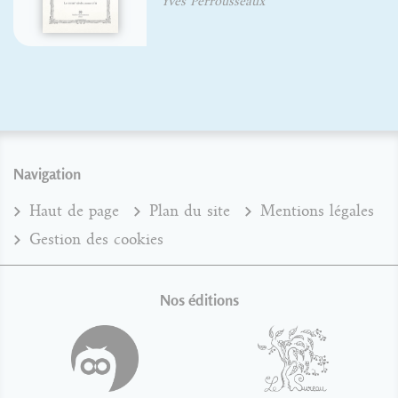
Navigation
Haut de page
Plan du site
Mentions légales
Gestion des cookies
Nos éditions