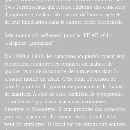
Yves Perrousseaux qui retrace l'histoire des caractères
d'imprimerie, de leur fabrication, de leurs usages et
de leur implication dans la culture écrite occidentale.
Sélectionné officiellement pour le FILAF 2017
catégorie "graphisme" !
De 1900 à 1950, les caractères en plomb voient leur
fabrication atteindre des sommets en matière de
qualité, avant de disparaître définitivement dans la
seconde moitié du siècle. C'est donc l'occasion de
faire le point sur la gravure de poinçons et la frappe
de matrices. À côté de cette tradition, la typographie
se modernise grâce aux machines à composer,
Linotype et Monotype. Il faut produire des caractères
pour ces machines ; les fonderies du monde entier
vont s'y employer. D'abord par un retour aux sources