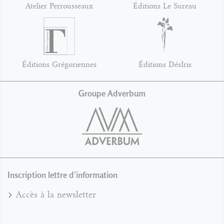
Atelier Perrousseaux
Éditions Le Sureau
Éditions Grégoriennes
Éditions DésIris
Groupe Adverbum
Inscription lettre d'information
Accès à la newsletter