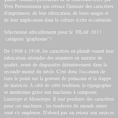
Yves Perrousseaux qui retrace l'histoire des caractères
d'imprimerie, de leur fabrication, de leurs usages et
de leur implication dans la culture écrite occidentale.
Sélectionné officiellement pour le FILAF 2017
catégorie "graphisme" !
De 1900 à 1950, les caractères en plomb voient leur
fabrication atteindre des sommets en matière de
qualité, avant de disparaître définitivement dans la
seconde moitié du siècle. C'est donc l'occasion de
faire le point sur la gravure de poinçons et la frappe
de matrices. À côté de cette tradition, la typographie
se modernise grâce aux machines à composer,
Linotype et Monotype. Il faut produire des caractères
pour ces machines ; les fonderies du monde entier
vont s'y employer. D'abord par un retour aux sources