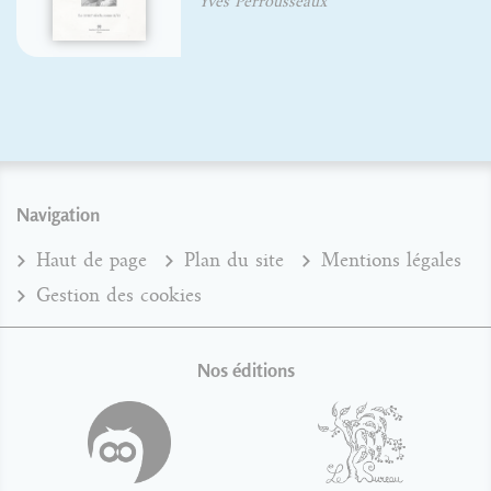
ux
Navigation
Haut de page
Plan du site
Mentions légales
Gestion des cookies
Nos éditions