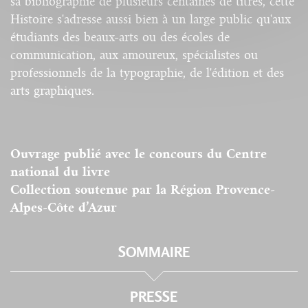
sa bibliographie de plusieurs centaines de titres, cette
Histoire s'adresse aussi bien à un large public qu'aux
étudiants des beaux-arts ou des écoles de
communication, aux amoureux, spécialistes ou
professionnels de la typographie, de l'édition et des
arts graphiques.
Ouvrage publié avec le concours du Centre
national du livre
Collection soutenue par la Région Provence-
Alpes-Côte d’Azur
SOMMAIRE
PRESSE