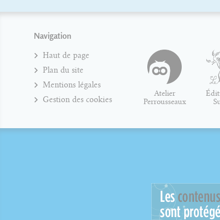
Navigation
Haut de page
Plan du site
Mentions légales
Atelier
Édit
Gestion des cookies
Perrousseaux
S