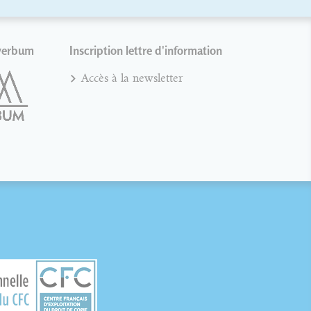
verbum
Inscription lettre d'information
Accès à la newsletter