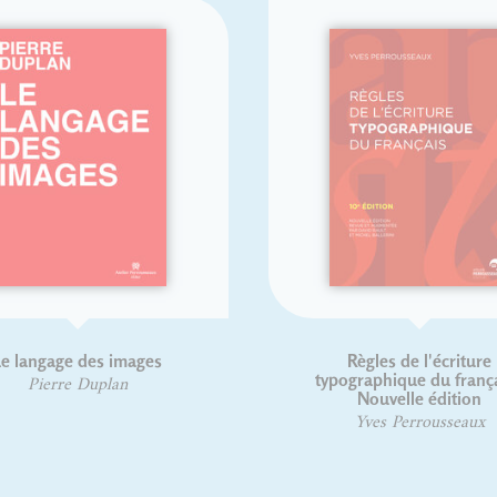
Le langage des images
Règles de l'écriture
typographique du frança
Pierre Duplan
Nouvelle édition
Yves Perrousseaux