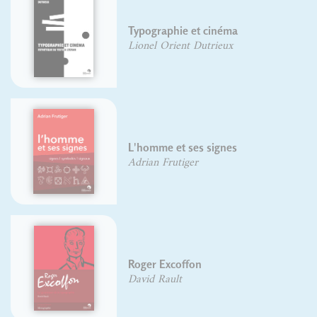
Typographie et cinéma
Lionel Orient Dutrieux
L'homme et ses signes
Adrian Frutiger
Roger Excoffon
David Rault