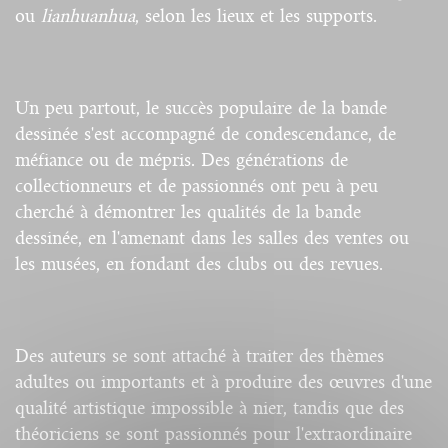
ou
lianhuanhua
, selon les lieux et les supports.
Un peu partout, le succès populaire de la bande
dessinée s'est accompagné de condescendance, de
méfiance ou de mépris. Des générations de
collectionneurs et de passionnés ont peu à peu
cherché à démontrer les qualités de la bande
dessinée, en l'amenant dans les salles des ventes ou
les musées, en fondant des clubs ou des revues.
Des auteurs se sont attaché à traiter des thèmes
adultes ou importants et à produire des œuvres d'une
qualité artistique impossible à nier, tandis que des
théoriciens se sont passionnés pour l'extraordinaire