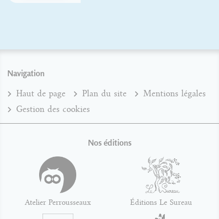
Navigation
Haut de page
Plan du site
Mentions légales
Gestion des cookies
Nos éditions
Atelier Perrousseaux
Éditions Le Sureau