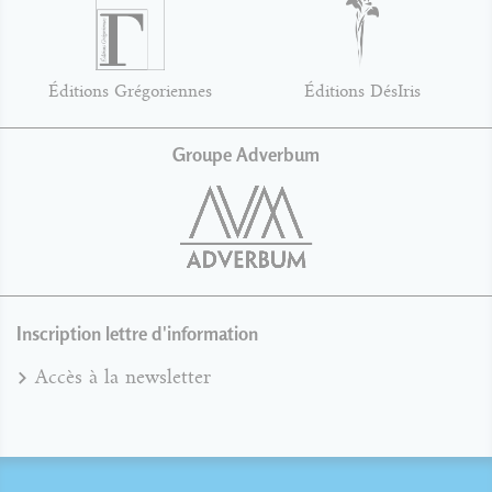
Éditions Grégoriennes
Éditions DésIris
Groupe Adverbum
Inscription lettre d'information
Accès à la newsletter