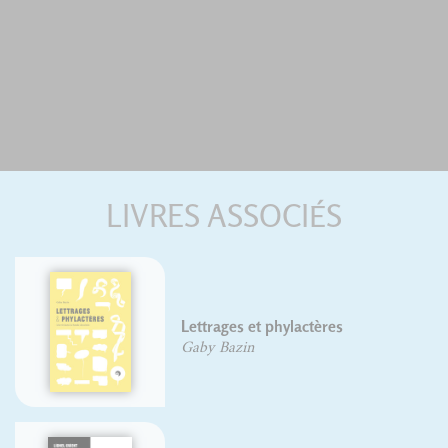
LIVRES ASSOCIÉS
Lettrages et phylactères
Gaby Bazin