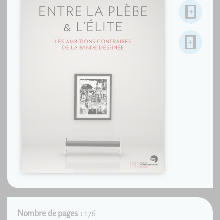
Nombre de pages :
176