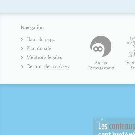
Navigation
Haut de page
Plan du site
Mentions légales
Atelier
Édit
Gestion des cookies
Perrousseaux
S