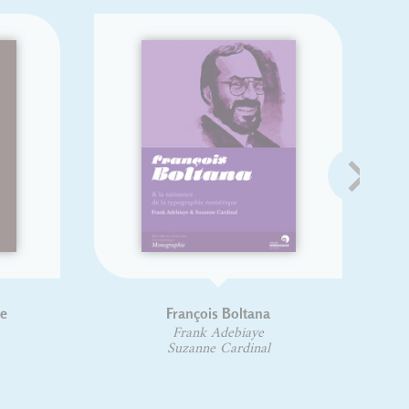
François Boltana
Frank Adebiaye
Suzanne Cardinal