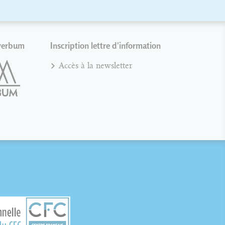
verbum
Inscription lettre d'information
Accès à la newsletter