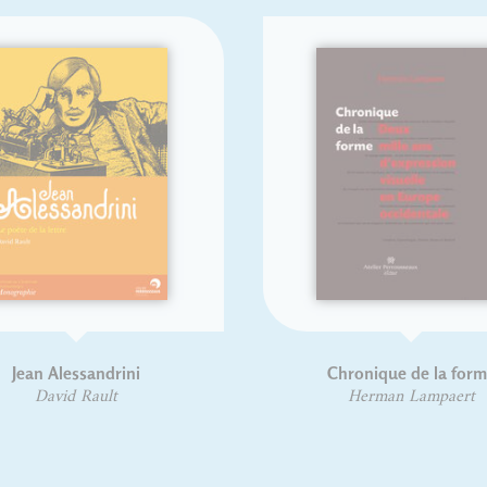
an Alessandrini
Chronique de la forme
David Rault
Herman Lampaert