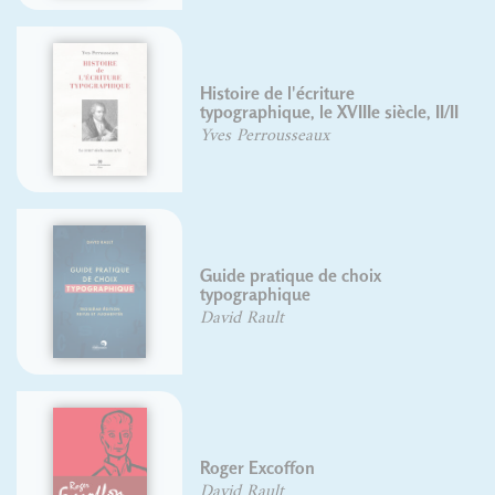
Histoire de l'écriture
typographique, le XVIIIe siècle, II/II
Yves Perrousseaux
Guide pratique de choix
typographique
David Rault
Roger Excoffon
David Rault