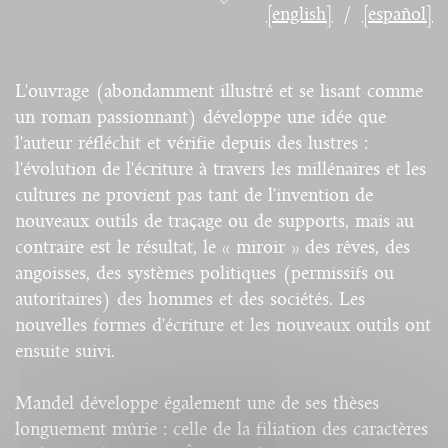
[english]
[español]
L'ouvrage (abondamment illustré et se lisant comme
un roman passionnant) développe une idée que
l'auteur réfléchit et vérifie depuis des lustres :
l'évolution de l'écriture à travers les millénaires et les
cultures ne provient pas tant de l'invention de
nouveaux outils de traçage ou de supports, mais au
contraire est le résultat, le « miroir » des rêves, des
angoisses, des systèmes politiques (permissifs ou
autoritaires) des hommes et des sociétés. Les
nouvelles formes d'écriture et les nouveaux outils ont
ensuite suivi.
Mandel développe également une de ses thèses
longuement mûrie : celle de la filiation des caractères