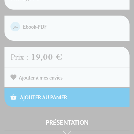
Ebook-PDF
19,00 €
Prix :
Ajouter à mes envies
AJOUTER AU PANIER
PRÉSENTATION