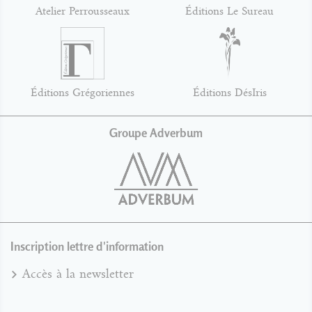
Atelier Perrousseaux
Éditions Le Sureau
Éditions Grégoriennes
Éditions DésIris
Groupe Adverbum
Inscription lettre d'information
Accès à la newsletter