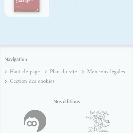
Navigation
Haut de page
Plan du site
Mentions légales
Gestion des cookies
Nos éditions