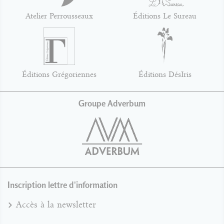
Atelier Perrousseaux
Éditions Le Sureau
Éditions Grégoriennes
Éditions DésIris
Groupe Adverbum
Inscription lettre d'information
Accès à la newsletter