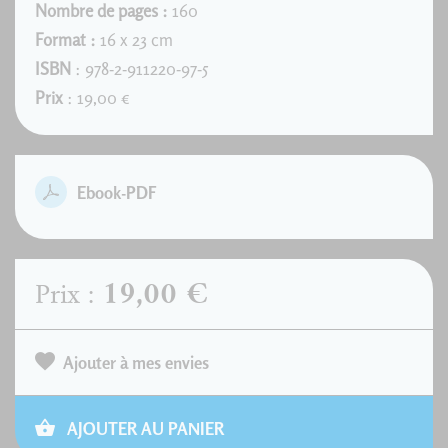
Nombre de pages :
160
Format :
16 x 23 cm
ISBN
: 978-2-911220-97-5
Prix
: 19,00 €
Ebook-PDF
19,00 €
Prix :
Ajouter à mes envies
AJOUTER AU PANIER