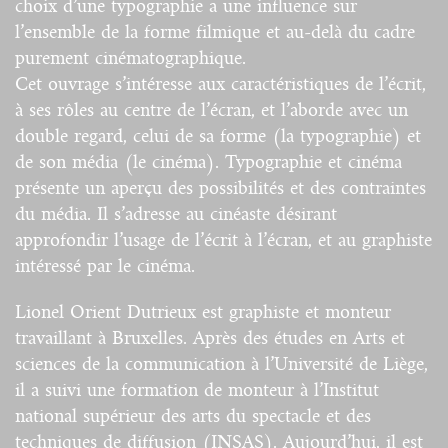
choix d’une typographie a une influence sur
l’ensemble de la forme filmique et au-delà du cadre
purement cinématographique.
Cet ouvrage s’intéresse aux caractéristiques de l’écrit,
à ses rôles au centre de l’écran, et l’aborde avec un
double regard, celui de sa forme (la typographie) et
de son média (le cinéma). Typographie et cinéma
présente un aperçu des possibilités et des contraintes
du média. Il s’adresse au cinéaste désirant
approfondir l’usage de l’écrit à l’écran, et au graphiste
intéressé par le cinéma.
Lionel Orient Dutrieux est graphiste et monteur
travaillant à Bruxelles. Après des études en Arts et
sciences de la communication à l’Université de Liège,
il a suivi une formation de monteur à l’Institut
national supérieur des arts du spectacle et des
techniques de diffusion (INSAS). Aujourd’hui, il est