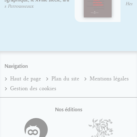
Herman Lampaert
Navigation
Haut de page
Plan du site
Mentions légales
Gestion des cookies
Nos éditions