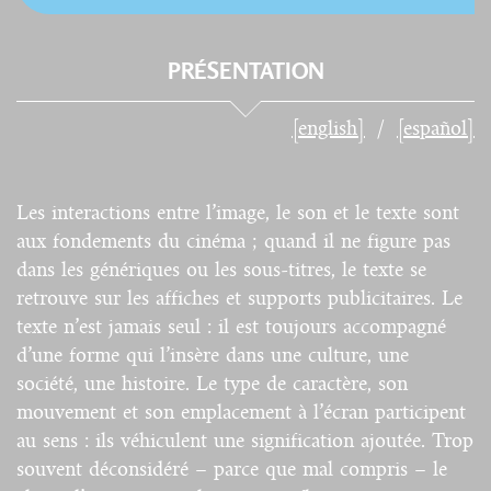
PRÉSENTATION
[english]
[español]
Les interactions entre l’image, le son et le texte sont
aux fondements du cinéma ; quand il ne figure pas
dans les génériques ou les sous-titres, le texte se
retrouve sur les affiches et supports publicitaires. Le
texte n’est jamais seul : il est toujours accompagné
d’une forme qui l’insère dans une culture, une
société, une histoire. Le type de caractère, son
mouvement et son emplacement à l’écran participent
au sens : ils véhiculent une signification ajoutée. Trop
souvent déconsidéré – parce que mal compris – le