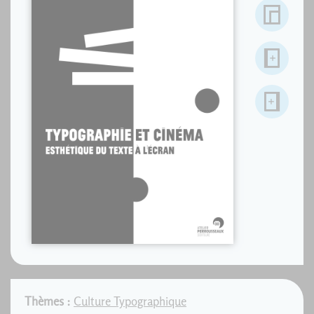
Thèmes :
Culture Typographique