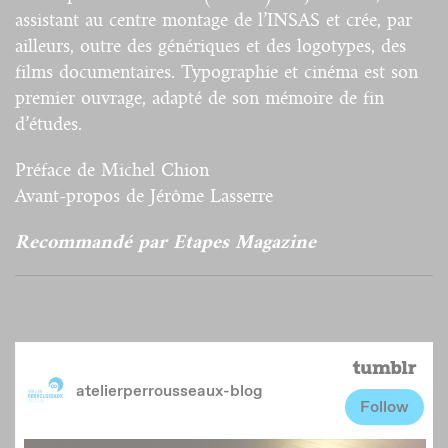
assistant au centre montage de l’INSAS et crée, par
ailleurs, outre des génériques et des logotypes, des
films documentaires. Typographie et cinéma est son
premier ouvrage, adapté de son mémoire de fin
d’études.
Préface de Michel Chion
Avant-propos de Jérôme Lasserre
Recommandé par Etapes Magazine