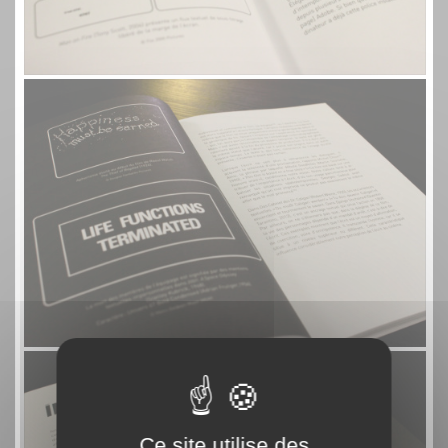
Ce site utilise des