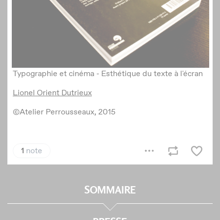
SOMMAIRE