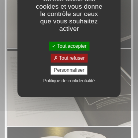
cookies et vous donne
le contrôle sur ceux
que vous souhaitez
activer
Tout accepter
Tout refuser
Personnaliser
Politique de confidentialité