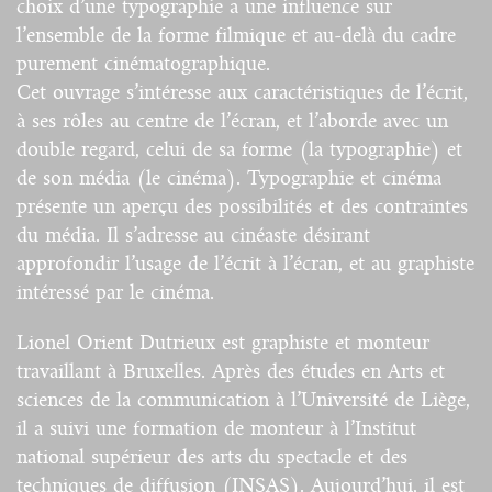
choix d’une typographie a une influence sur
l’ensemble de la forme filmique et au-delà du cadre
purement cinématographique.
Cet ouvrage s’intéresse aux caractéristiques de l’écrit,
à ses rôles au centre de l’écran, et l’aborde avec un
double regard, celui de sa forme (la typographie) et
de son média (le cinéma). Typographie et cinéma
présente un aperçu des possibilités et des contraintes
du média. Il s’adresse au cinéaste désirant
approfondir l’usage de l’écrit à l’écran, et au graphiste
intéressé par le cinéma.
Lionel Orient Dutrieux est graphiste et monteur
travaillant à Bruxelles. Après des études en Arts et
sciences de la communication à l’Université de Liège,
il a suivi une formation de monteur à l’Institut
national supérieur des arts du spectacle et des
techniques de diffusion (INSAS). Aujourd’hui, il est