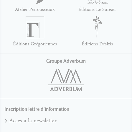
Atelier Perrousseaux
Éditions Le Sureau
Éditions Grégoriennes
Éditions DésIris
Groupe Adverbum
Inscription lettre d'information
Accès à la newsletter