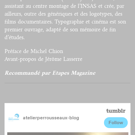
assistant au centre montage de l’INSAS et crée, par
ailleurs, outre des génériques et des logotypes, des
films documentaires. Typographie et cinéma est son
premier ouvrage, adapté de son mémoire de fin
d’études.
Préface de Michel Chion
Avant-propos de Jérôme Lasserre
Recommandé par Etapes Magazine