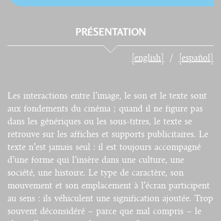
PRÉSENTATION
[english]
[español]
Les interactions entre l’image, le son et le texte sont
aux fondements du cinéma ; quand il ne figure pas
dans les génériques ou les sous-titres, le texte se
retrouve sur les affiches et supports publicitaires. Le
texte n’est jamais seul : il est toujours accompagné
d’une forme qui l’insère dans une culture, une
société, une histoire. Le type de caractère, son
mouvement et son emplacement à l’écran participent
au sens : ils véhiculent une signification ajoutée. Trop
souvent déconsidéré – parce que mal compris – le