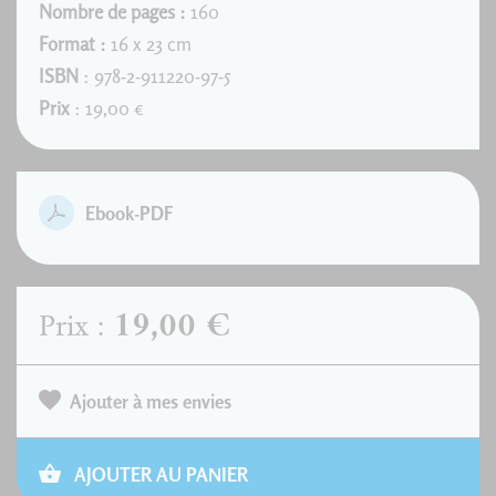
Nombre de pages :
160
Format :
16 x 23 cm
ISBN
: 978-2-911220-97-5
Prix
: 19,00 €
Ebook-PDF
19,00 €
Prix :
Ajouter à mes envies
AJOUTER AU PANIER