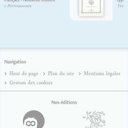
Yves Perrousseaux
Navigation
Haut de page
Plan du site
Mentions légales
Gestion des cookies
Nos éditions