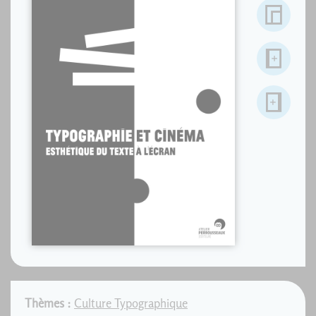
Thèmes :
Culture Typographique