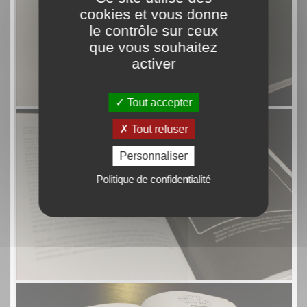
cookies et vous donne
le contrôle sur ceux
que vous souhaitez
activer
Tout accepter
Tout refuser
Personnaliser
Politique de confidentialité