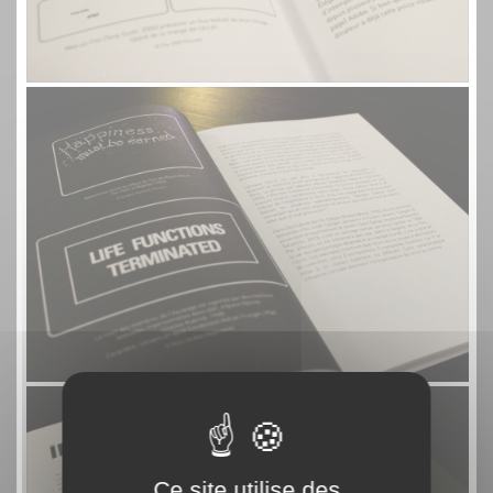
Ce site utilise des