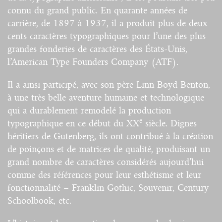
connu du grand public. En quarante années de
carrière, de 1897 à 1937, il a produit plus de deux
cents caractères typographiques pour l’une des plus
grandes fonderies de caractères des États-Unis,
l’American Type Founders Company (ATF).
Il a ainsi participé, avec son père Linn Boyd Benton,
à une très belle aventure humaine et technologique
qui a durablement remodelé la production
e
typographique en ce début du XX
siècle. Dignes
héritiers de Gutenberg, ils ont contribué à la création
de poinçons et de matrices de qualité, produisant un
grand nombre de caractères considérés aujourd’hui
comme des références pour leur esthétisme et leur
fonctionnalité – Franklin Gothic, Souvenir, Century
Schoolbook, etc.