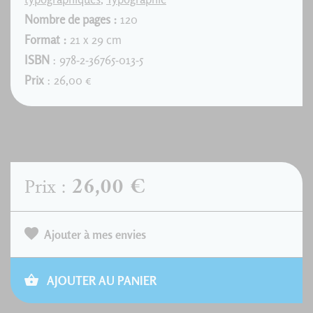
Nombre de pages :
120
Format :
21 x 29 cm
ISBN
: 978-2-36765-013-5
Prix
: 26,00 €
26,00 €
Prix :
Ajouter à mes envies
AJOUTER AU PANIER