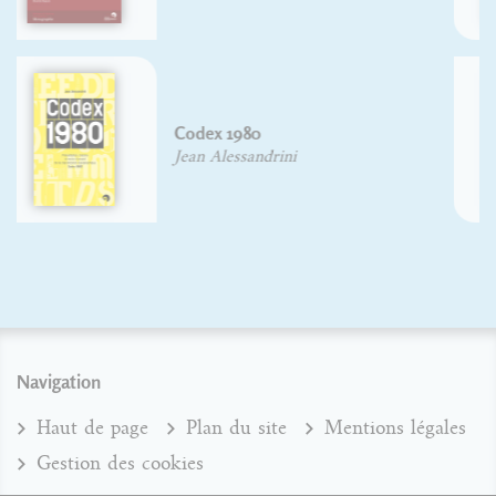
Guide pratique de choix
typographique
David Rault
Navigation
Haut de page
Plan du site
Mentions légales
Gestion des cookies