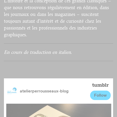
L’histoire et la conception de ces grands classiques –
que nous retrouvons régulièrement en édition, dans
les journaux ou dans les magazines – suscitent
toujours autant d’intérêt et de curiosité chez les
passionnés et les professionnels des industries
graphiques.
En cours de traduction en italien.