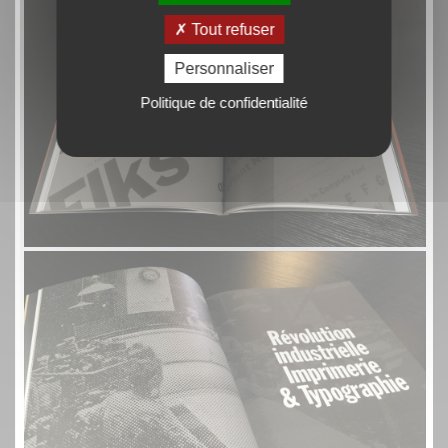
Tout refuser
Personnaliser
Politique de confidentialité