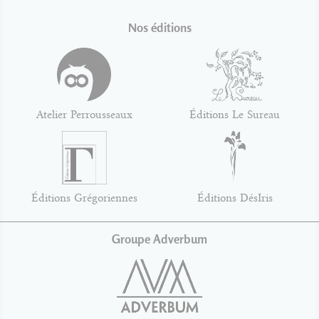
Nos éditions
Atelier Perrousseaux
Éditions Le Sureau
Éditions Grégoriennes
Éditions DésIris
Groupe Adverbum