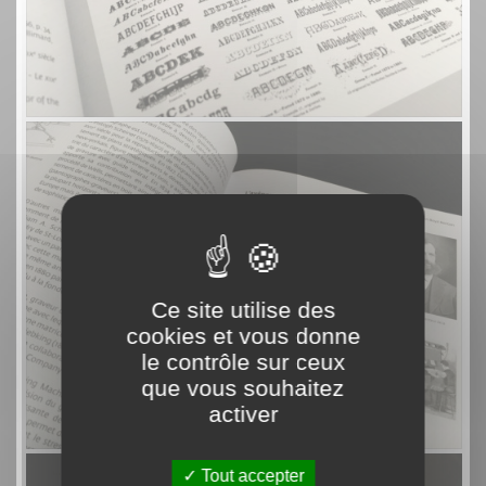
Ce site utilise des
cookies et vous donne
le contrôle sur ceux
que vous souhaitez
activer
Tout accepter