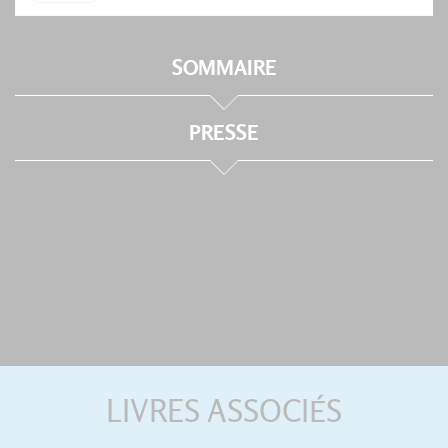
SOMMAIRE
PRESSE
LIVRES ASSOCIÉS