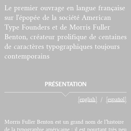
Le premier ouvrage en langue française
sur l'épopée de la société American
Type Founders et de Morris Fuller
Benton, créateur prolifique de centaines
de caractères typographiques toujours
contemporains
PRÉSENTATION
[english]
[español]
Morris Fuller Benton est un grand nom de l’histoire
de la typographie américaine ; il est pourtant très peu