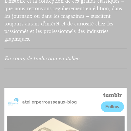
L’histoire et la conception de ces grands classiques –
que nous retrouvons régulièrement en édition, dans
les journaux ou dans les magazines – suscitent
toujours autant d’intérêt et de curiosité chez les
passionnés et les professionnels des industries
graphiques.
En cours de traduction en italien.