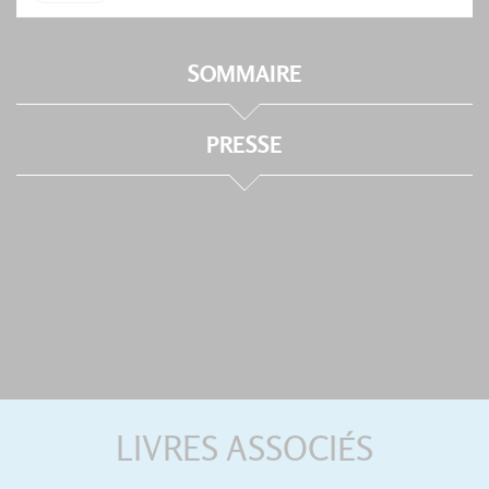
SOMMAIRE
PRESSE
LIVRES ASSOCIÉS