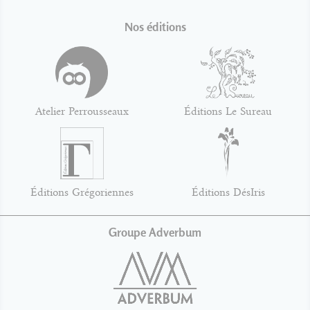
Nos éditions
Atelier Perrousseaux
Éditions Le Sureau
Éditions Grégoriennes
Éditions DésIris
Groupe Adverbum