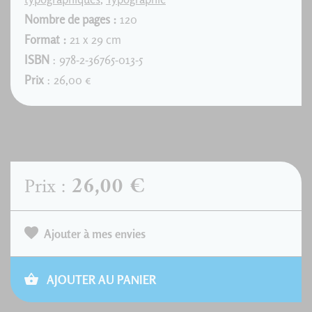
Nombre de pages :
120
Format :
21 x 29 cm
ISBN
: 978-2-36765-013-5
Prix
: 26,00 €
26,00 €
Prix :
Ajouter à mes envies
AJOUTER AU PANIER