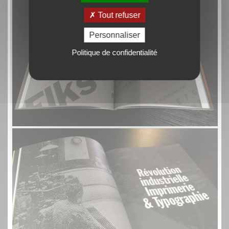
Tout refuser
Personnaliser
Politique de confidentialité