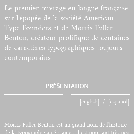
Le premier ouvrage en langue française
sur l'épopée de la société American
Type Founders et de Morris Fuller
Benton, créateur prolifique de centaines
de caractères typographiques toujours
contemporains
PRÉSENTATION
[english]
[español]
Morris Fuller Benton est un grand nom de l’histoire
de la typographie américaine ; il est pourtant très peu