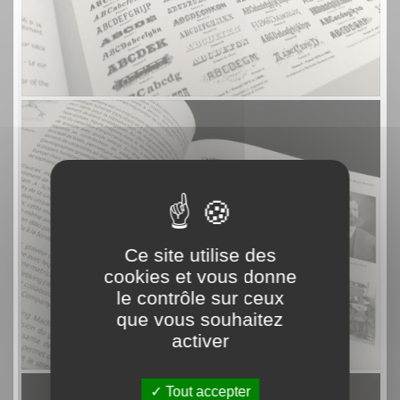
Ce site utilise des
cookies et vous donne
le contrôle sur ceux
que vous souhaitez
activer
Tout accepter