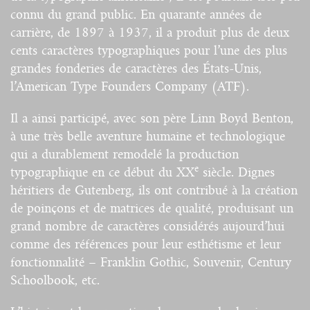
connu du grand public. En quarante années de
carrière, de 1897 à 1937, il a produit plus de deux
cents caractères typographiques pour l’une des plus
grandes fonderies de caractères des États-Unis,
l’American Type Founders Company (ATF).
Il a ainsi participé, avec son père Linn Boyd Benton,
à une très belle aventure humaine et technologique
qui a durablement remodelé la production
e
typographique en ce début du XX
siècle. Dignes
héritiers de Gutenberg, ils ont contribué à la création
de poinçons et de matrices de qualité, produisant un
grand nombre de caractères considérés aujourd’hui
comme des références pour leur esthétisme et leur
fonctionnalité – Franklin Gothic, Souvenir, Century
Schoolbook, etc.