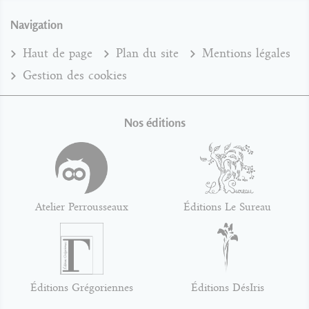
Navigation
Haut de page
Plan du site
Mentions légales
Gestion des cookies
Nos éditions
Atelier Perrousseaux
Éditions Le Sureau
Éditions Grégoriennes
Éditions DésIris