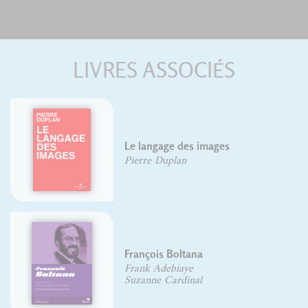
LIVRES ASSOCIÉS
Le langage des images
Pierre Duplan
François Boltana
Frank Adebiaye
Suzanne Cardinal