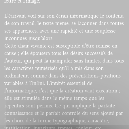
lettre et l’image.
L’écrivant voit sur son écran informatique le contenu
de son travail, le texte même, se façonner dans toutes
ses apparences, avec une rapidité et une souplesse
inconnues jusqu’alors.
Cette chair vivante est susceptible d’être remise en
cause ; elle épousera tous les désirs successifs de
l’auteur, qui peut la manipuler sans limites, dans tous
les caractères numérisés qu’il a mis dans son
ordinateur, comme dans des présentations-positions
variables à l’infini. L’intérêt essentiel de
l’informatique, c’est que la création vaut exécution ;
elle est stimulée dans le même temps que les
repentirs sont permis. Ce qui implique la parfaite
connaissance et le parfait contrôle du sens ajouté par
les choix de la forme typographique, caractère,
justification, invariants, trames, couleur, etc.