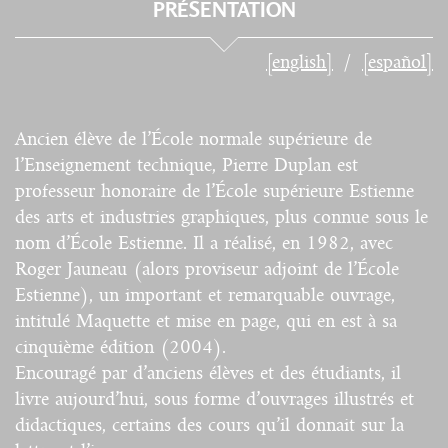
PRÉSENTATION
[english]
[español]
Ancien élève de l’École normale supérieure de
l’Enseignement technique, Pierre Duplan est
professeur honoraire de l’École supérieure Estienne
des arts et industries graphiques, plus connue sous le
nom d’École Estienne. Il a réalisé, en 1982, avec
Roger Jauneau (alors proviseur adjoint de l’École
Estienne), un important et remarquable ouvrage,
intitulé Maquette et mise en page, qui en est à sa
cinquième édition (2004).
Encouragé par d’anciens élèves et des étudiants, il
livre aujourd’hui, sous forme d’ouvrages illustrés et
didactiques, certains des cours qu’il donnait sur la