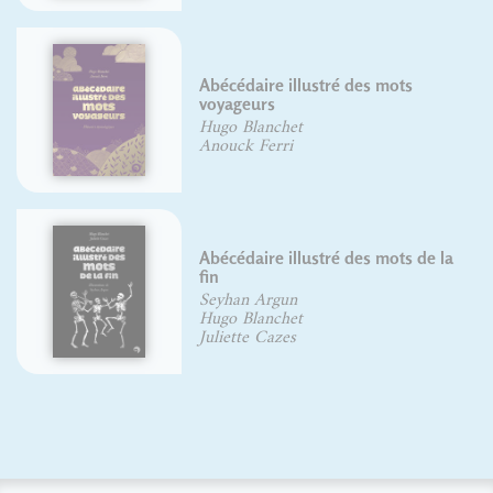
Abécédaire illustré des mots
voyageurs
Hugo Blanchet
Anouck Ferri
Abécédaire illustré des mots de la
fin
Seyhan Argun
Hugo Blanchet
Juliette Cazes