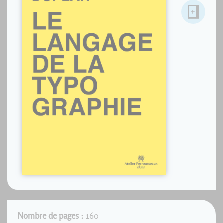
Nombre de pages :
160