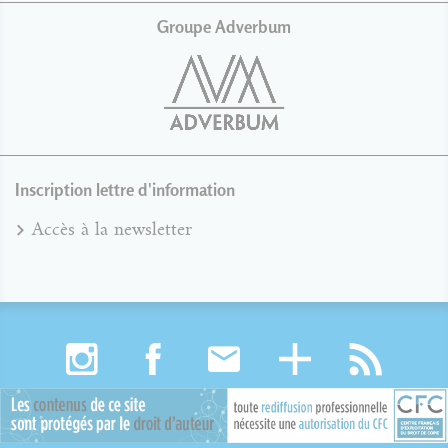
Groupe Adverbum
Inscription lettre d'information
Accès à la newsletter