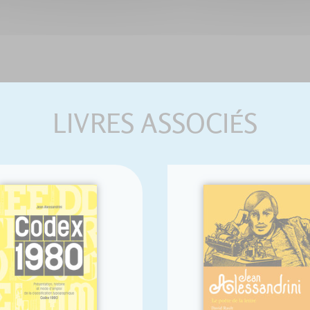
LIVRES ASSOCIÉS