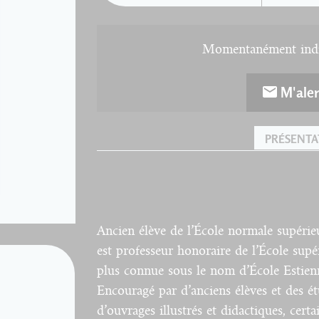
Momentanément indis
M'aler
PRÉSENTA
Ancien élève de l’École normale supérie
est professeur honoraire de l’École supé
plus connue sous le nom d’École Estien
Encouragé par d’anciens élèves et des ét
d’ouvrages illustrés et didactiques, certa