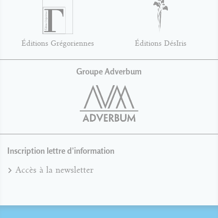
Éditions Grégoriennes
Éditions DésIris
Groupe Adverbum
Inscription lettre d'information
Accès à la newsletter