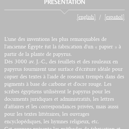
PRÉSENTATION
[english]
[español]
L'une des inventions les plus remarquables de
l'ancienne Égypte fut la fabrication d'un « papier » à
partir de la plante de papyrus.
Dès 3000 av. J.-C., des feuillets et des rouleaux en
papyrus fournirent une surface d'écriture idéale pour
copier des textes à l'aide de roseaux trempés dans des
pigments à base de carbone et d'ocre rouge. Les
scribes égyptiens utilisèrent le papyrus pour les
documents juridiques et administratifs, les lettres
d'affaires et les correspondances privées, mais aussi
pour les textes littéraires, les ouvrages
encyclopédiques, les hymnes religieux, etc.