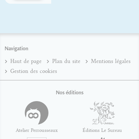
Navigation
Haut de page
Plan du site
Mentions légales
Gestion des cookies
Nos éditions
Atelier Perrousseaux
Éditions Le Sureau