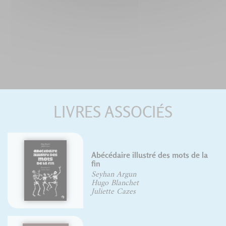
LIVRES ASSOCIÉS
Abécédaire illustré des mots de la
fin
Seyhan Argun
Hugo Blanchet
Juliette Cazes