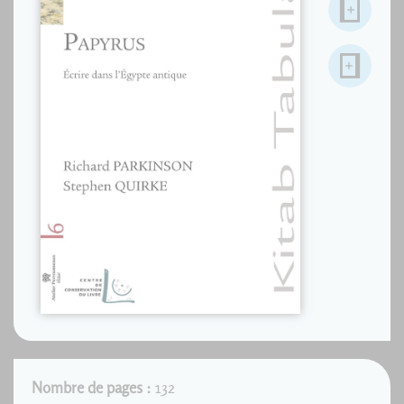
Nombre de pages :
132