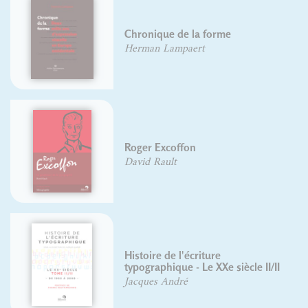
Chronique de la forme
Herman Lampaert
Roger Excoffon
David Rault
Histoire de l'écriture
typographique - Le XXe siècle II/II
Jacques André