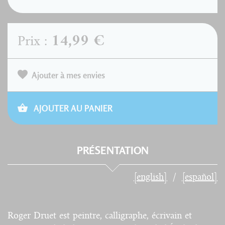
14,99 €
Prix :
Ajouter à mes envies
AJOUTER AU PANIER
PRÉSENTATION
[english]
[español]
Roger Druet est peintre, calligraphe, écrivain et