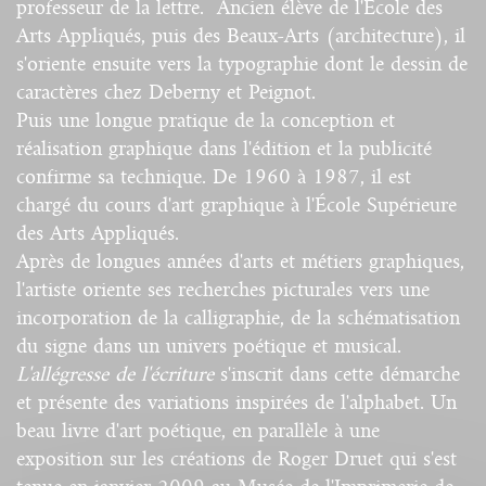
professeur de la lettre. Ancien élève de l'École des
Arts Appliqués, puis des Beaux-Arts (architecture), il
s'oriente ensuite vers la typographie dont le dessin de
caractères chez Deberny et Peignot.
Puis une longue pratique de la conception et
réalisation graphique dans l'édition et la publicité
confirme sa technique. De 1960 à 1987, il est
chargé du cours d'art graphique à l'École Supérieure
des Arts Appliqués.
Après de longues années d'arts et métiers graphiques,
l'artiste oriente ses recherches picturales vers une
incorporation de la calligraphie, de la schématisation
du signe dans un univers poétique et musical.
L'allégresse de l'écriture
s'inscrit dans cette démarche
et présente des variations inspirées de l'alphabet. Un
beau livre d'art poétique, en parallèle à une
exposition sur les créations de Roger Druet qui s'est