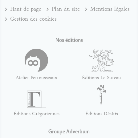
Haut de page
Plan du site
Mentions légales
Gestion des cookies
Nos éditions
Atelier Perrousseaux
Éditions Le Sureau
Éditions Grégoriennes
Éditions DésIris
Groupe Adverbum