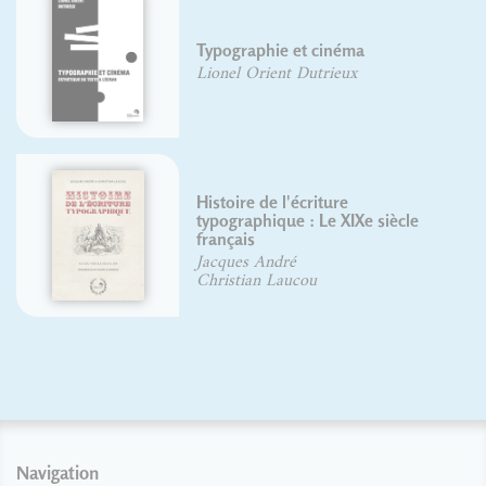
Typographie et cinéma
Lionel Orient Dutrieux
Histoire de l'écriture
typographique : Le XIXe siècle
français
Jacques André
Christian Laucou
Navigation