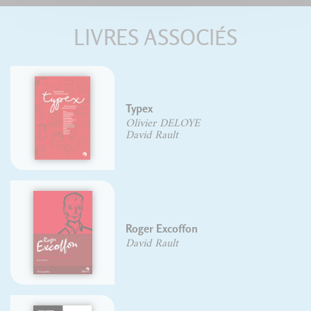
LIVRES ASSOCIÉS
Typex
Olivier DELOYE
David Rault
Roger Excoffon
David Rault