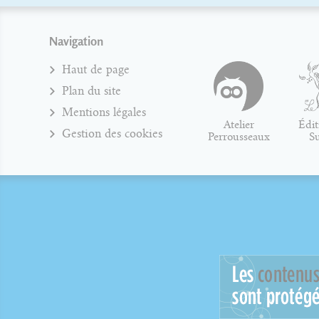
Navigation
Haut de page
Plan du site
Mentions légales
Atelier
Édit
Gestion des cookies
Perrousseaux
S