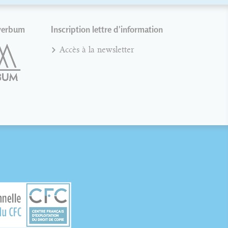
verbum
Inscription lettre d'information
Accès à la newsletter