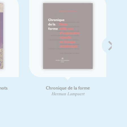
ots
Chronique de la forme
Herman Lampaert