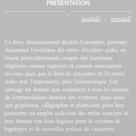
PRÉSENTATION
[english]
[español]
Ce livre, abondamment illustré d'exemples, présente
clairement l'évolution des styles d'écriture arabe, en
tenant particulièrement compte des matériaux
employés comme supports et comme instruments
traceurs ainsi que la difficile rencontre de l'écriture
arabe avec l'imprimerie, puis l'informatique. Cet
ouvrage est destiné non seulement à tous les curieux
de l'extraordinaire histoire des écritures, mais aussi
aux graphistes, calligraphes et plasticiens pour leur
permettre un emploi judicieux des styles existants et
leur donner une base logique pour la création de
logotypes et de nouvelles polices de caractères.