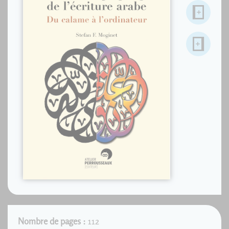
Nombre de pages :
112