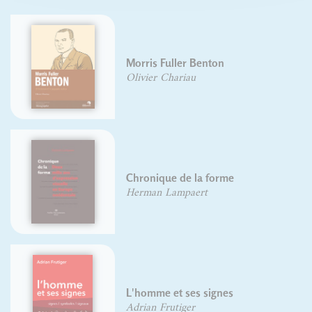
Morris Fuller Benton
Olivier Chariau
Chronique de la forme
Herman Lampaert
L'homme et ses signes
Adrian Frutiger