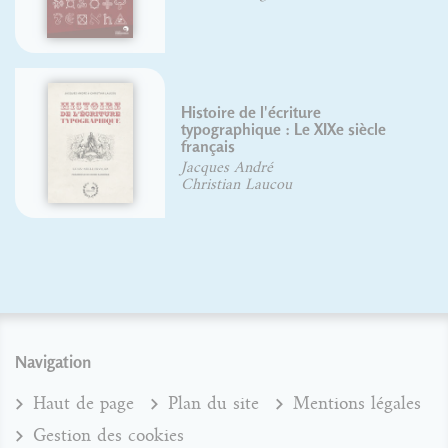
Histoire de l'écriture
typographique : Le XIXe siècle
français
Jacques André
Christian Laucou
Navigation
Haut de page
Plan du site
Mentions légales
Gestion des cookies