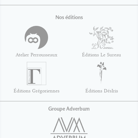
Nos éditions
Atelier Perrousseaux
Éditions Le Sureau
Éditions Grégoriennes
Éditions DésIris
Groupe Adverbum