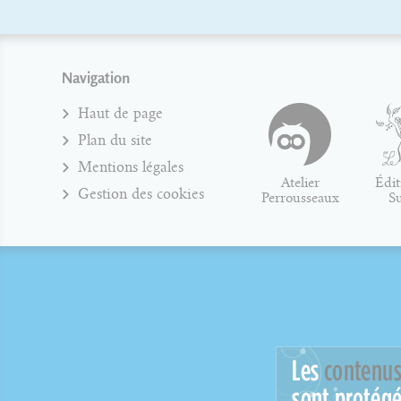
Navigation
Haut de page
Plan du site
Mentions légales
Atelier
Édit
Gestion des cookies
Perrousseaux
S