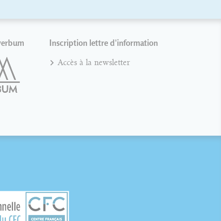
verbum
Inscription lettre d'information
Accès à la newsletter