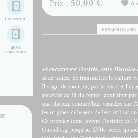
50,00 €
Prix :
Ajo
Couverture
PRÉSENTATION
4e de
couverture
Abondamment illustrée, cette
Histoire 
deux tomes, de transmettre la culture 
Il s’agit de montrer, par le texte et l’im
succédés au fil du temps, pour finir par
que chacun, aujourd’hui, visualise sur l
les origines ni le sens de leur utilisation.
PDF
Ce premier tome couvre l’histoire de l’é
Gutenberg, jusqu’au XVIIe siècle, quand