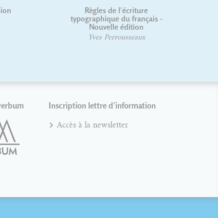
sion
Règles de l'écriture
typographique du français -
Nouvelle édition
Yves Perrousseaux
verbum
Inscription lettre d'information
Accès à la newsletter