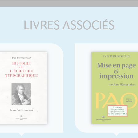
LIVRES ASSOCIÉS