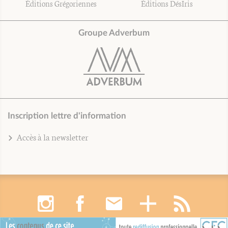
Éditions Grégoriennes
Éditions DésIris
Groupe Adverbum
Inscription lettre d'information
Accès à la newsletter