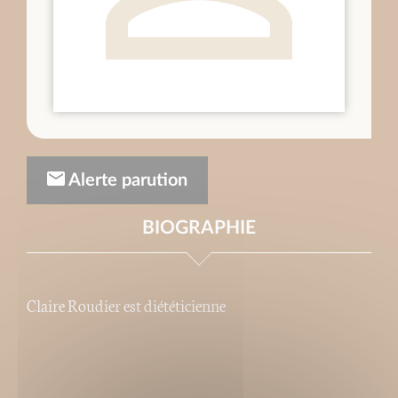
Alerte parution
BIOGRAPHIE
Claire Roudier est diététicienne