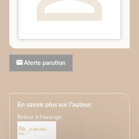
Alerte parution
En savoir plus sur l'auteur
Retour à l'ouvrage