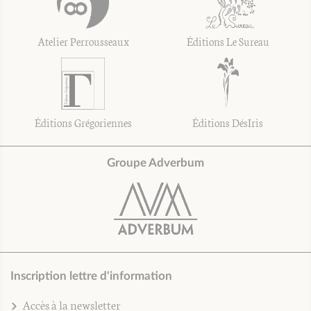
Atelier Perrousseaux
Éditions Le Sureau
Éditions Grégoriennes
Éditions DésIris
Groupe Adverbum
Inscription lettre d'information
Accès à la newsletter