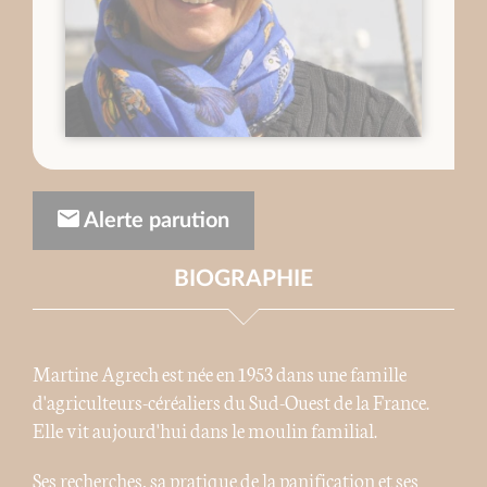
Alerte parution
BIOGRAPHIE
Martine Agrech est née en 1953 dans une famille
d'agriculteurs-céréaliers du Sud-Ouest de la France.
Elle vit aujourd'hui dans le moulin familial.
Ses recherches, sa pratique de la panification et ses