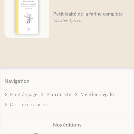
Petit traité de la farine complète
Martine Agrech
Navigation
Haut de page
Plan du site
Mentions légales
Gestion des cookies
Nos éditions