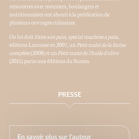
rencontres avec meuniers, boulangers et
nutritionnistes ont abouti à la publication de
plusieurs ouvrages culinaires.
On lui doit
Faire son pain, spécial machine à pain,
éditions Larousse en 2007, un
Petit traité de la farine
complète
(2008) et un
Petit traité de l'huile d'olive
(2011) parus aux éditions du Sureau.
PRESSE
En savoir plus sur l'auteur