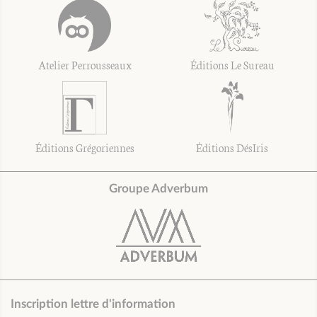
Atelier Perrousseaux
Éditions Le Sureau
Éditions Grégoriennes
Éditions DésIris
Groupe Adverbum
Inscription lettre d'information