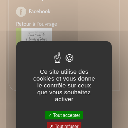
Facebook
Retour à l'ouvrage
Ce site utilise des
cookies et vous donne
le contrôle sur ceux
que vous souhaitez
activer
Tout accepter
Tout refuser