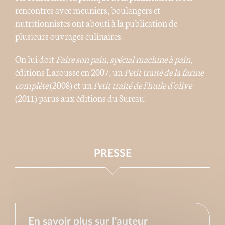
rencontres avec meuniers, boulangers et
nutritionnistes ont abouti à la publication de
plusieurs ouvrages culinaires.
On lui doit
Faire son pain, spécial machine à pain,
éditions Larousse en 2007, un
Petit traité de la farine
complète
(2008) et un
Petit traité de l'huile d'olive
(2011) parus aux éditions du Sureau.
PRESSE
En savoir plus sur l'auteur