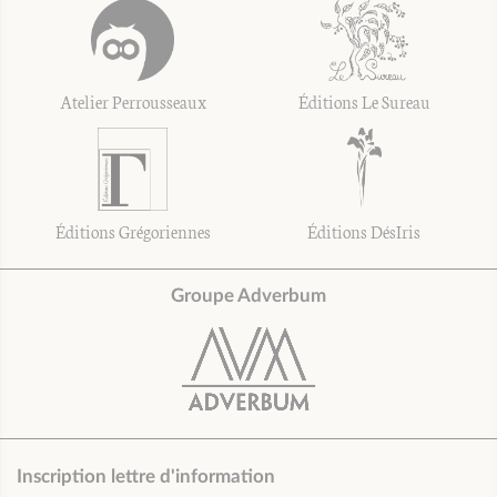
Atelier Perrousseaux
Éditions Le Sureau
Éditions Grégoriennes
Éditions DésIris
Groupe Adverbum
Inscription lettre d'information