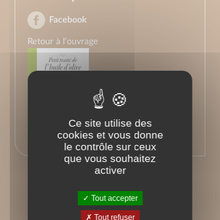
Facebook
Retour à l'ouvrage
Ce site utilise des
cookies et vous donne
le contrôle sur ceux
que vous souhaitez
activer
Tout accepter
Tout refuser