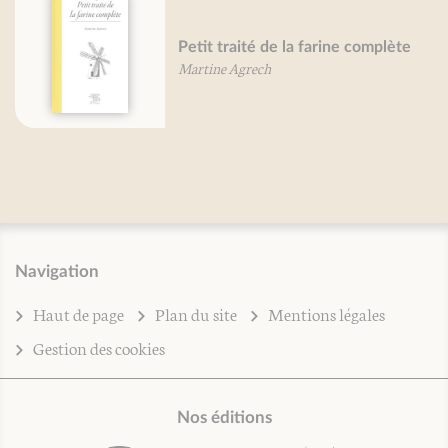
Petit traité de la farine complète
Martine Agrech
Navigation
Haut de page
Plan du site
Mentions légales
Gestion des cookies
Nos éditions