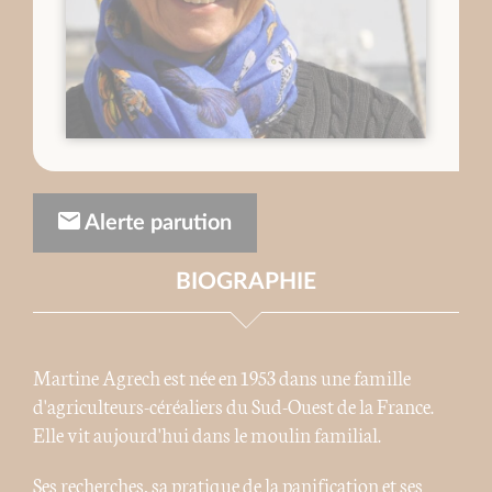
Alerte parution
BIOGRAPHIE
Martine Agrech est née en 1953 dans une famille
d'agriculteurs-céréaliers du Sud-Ouest de la France.
Elle vit aujourd'hui dans le moulin familial.
Ses recherches, sa pratique de la panification et ses