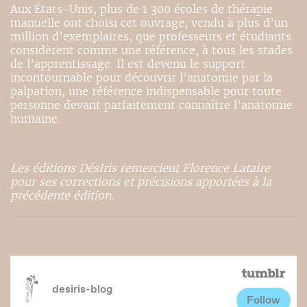
Aux États-Unis, plus de 1 300 écoles de thérapie
manuelle ont choisi cet ouvrage, vendu à plus d’un
million d’exemplaires, que professeurs et étudiants
considèrent comme une référence, à tous les stades
de l’apprentissage. Il est devenu le support
incontournable pour découvrir l’anatomie par la
palpation, une référence indispensable pour toute
personne devant parfaitement connaître l’anatomie
humaine.
Les éditions DésIris remercient Florence Lataire
pour ses corrections et précisions apportées à la
précédente édition.