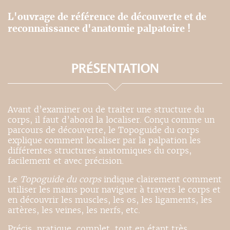
L'ouvrage de référence de découverte et de
reconnaissance d'anatomie palpatoire !
PRÉSENTATION
Avant d’examiner ou de traiter une structure du
corps, il faut d’abord la localiser. Conçu comme un
parcours de découverte, le Topoguide du corps
explique comment localiser par la palpation les
différentes structures anatomiques du corps,
facilement et avec précision.
Le
Topoguide du corps
indique clairement comment
utiliser les mains pour naviguer à travers le corps et
en découvrir les muscles, les os, les ligaments, les
artères, les veines, les nerfs, etc.
Précis, pratique, complet, tout en étant très