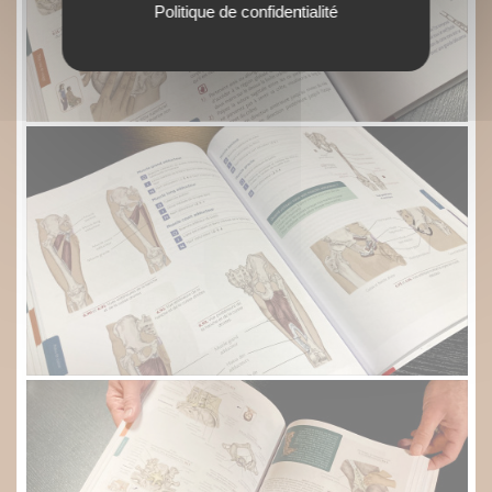
Politique de confidentialité