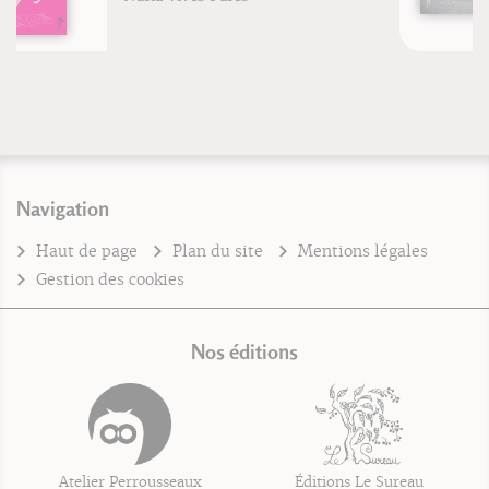
Navigation
Haut de page
Plan du site
Mentions légales
Gestion des cookies
Nos éditions
Atelier Perrousseaux
Éditions Le Sureau