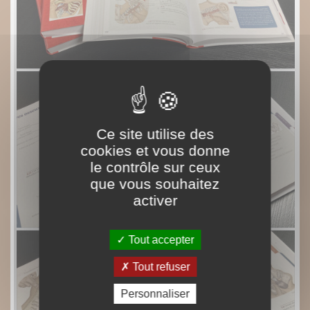
Ce site utilise des
cookies et vous donne
le contrôle sur ceux
que vous souhaitez
activer
Tout accepter
Tout refuser
Personnaliser