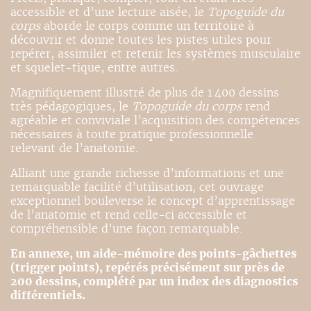
accessible et d’une lecture aisée, le
Topoguide du
corps
aborde le corps comme un territoire à
découvrir et donne toutes les pistes utiles pour
repérer, assimiler et retenir les systèmes musculaire
et squelet-tique, entre autres.
Magnifiquement illustré de plus de 1 400 dessins
très pédagogiques, le
Topoguide du corps
rend
agréable et conviviale l’acquisition des compétences
nécessaires à toute pratique professionnelle
relevant de l’anatomie.
Alliant une grande richesse d’informations et une
remarquable facilité d’utilisation, cet ouvrage
exceptionnel bouleverse le concept d’apprentissage
de l’anatomie et rend celle-ci accessible et
compréhensible d’une façon remarquable.
En annexe, un aide-mémoire des points-gâchettes
(trigger points), repérés précisément sur près de
200 dessins, complété par un index des diagnostics
différentiels.