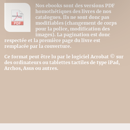
Nos ebooks sont des versions PDF
homothétiques des livres de nos
catalogues. Ils ne sont donc pas
modifiables (changement de corps
pour la police, modification des
images). La pagination est donc
respectée et la première page du livre est
remplacée par la couverture.
Ce format peut être lu par le logiciel Acrobat © sur
des ordinateurs ou tablettes tactiles de type iPad,
Archos, Asus ou autres.