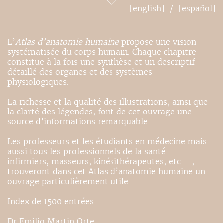
[english]
[español]
L’
Atlas d’anatomie humaine
propose une vision
systématisée du corps humain. Chaque chapitre
constitue à la fois une synthèse et un descriptif
détaillé des organes et des systèmes
physiologiques.
La richesse et la qualité des illustrations, ainsi que
la clarté des légendes, font de cet ouvrage une
source d’informations remarquable.
Les professeurs et les étudiants en médecine mais
aussi tous les professionnels de la santé –
infirmiers, masseurs, kinésithérapeutes, etc. –,
trouveront dans cet Atlas d’anatomie humaine un
ouvrage particulièrement utile.
Index de 1500 entrées.
Dr Emilio Martin Orte