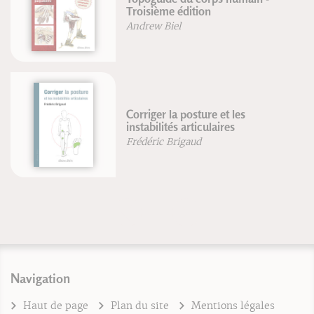
Troisième édition
Andrew Biel
Corriger la posture et les
instabilités articulaires
Frédéric Brigaud
Navigation
Haut de page
Plan du site
Mentions légales