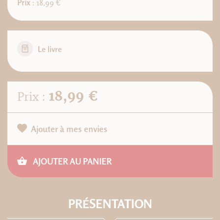
Prix
: 18,99 €
Le livre
18,99 €
Prix :
Ajouter à mes envies
AJOUTER AU PANIER
PRÉSENTATION