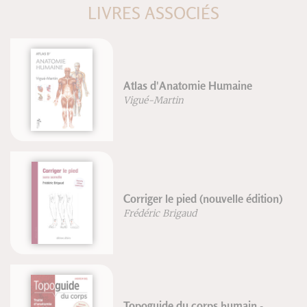
LIVRES ASSOCIÉS
Atlas d'Anatomie Humaine
Vigué-Martin
Corriger le pied (nouvelle édition)
Frédéric Brigaud
Topoguide du corps humain -