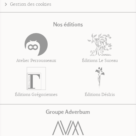
Gestion des cookies
Nos éditions
Atelier Perrousseaux
Éditions Le Sureau
Éditions Grégoriennes
Éditions DésIris
Groupe Adverbum