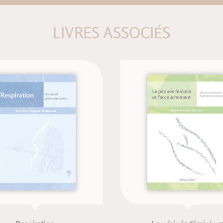
LIVRES ASSOCIÉS