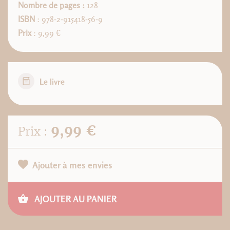
Nombre de pages :
128
ISBN
: 978-2-915418-56-9
Prix
: 9,99 €
Le livre
9,99 €
Prix :
Ajouter à mes envies
AJOUTER AU PANIER