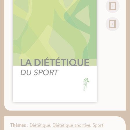
Thèmes :
Diététique
,
Diététique sportive
,
Sport