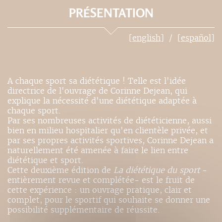
PRÉSENTATION
[english]
[español]
A chaque sport sa diététique ! Telle est l'idée
directrice de l'ouvrage de Corinne Dejean, qui
explique la nécessité d'une diététique adaptée à
chaque sport.
Par ses nombreuses activités de diététicienne, aussi
bien en milieu hospitalier qu'en clientèle privée, et
par ses propres activités sportives, Corinne Dejean a
naturellement été amenée à faire le lien entre
diététique et sport.
Cette deuxième édition de
La diététique du sport
-
entièrement revue et complétée- est le fruit de
cette expérience : un ouvrage pratique, clair et
complet, pour le sportif qui souhaite se donner une
possibilité supplémentaire de réussite.