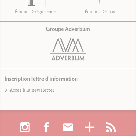
Éditions Grégoriennes
Éditions DésIris
Groupe Adverbum
Inscription lettre d'information
Accès à la newsletter