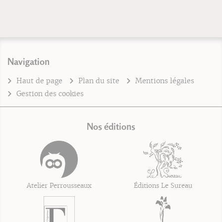
Navigation
Haut de page
Plan du site
Mentions légales
Gestion des cookies
Nos éditions
Atelier Perrousseaux
Éditions Le Sureau