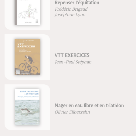
Repenser l'équitation
Frédéric Brigaud
Joséphine Lyon
VTT EXERCICES
Jean-Paul Stéphan
Nager en eau libre et en triathlon
Olivier Silberzahn