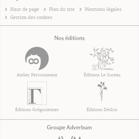
Haut de page
Plan du site
Mentions légales
Gestion des cookies
Nos éditions
Atelier Perrousseaux
Éditions Le Sureau
Éditions Grégoriennes
Éditions DésIris
Groupe Adverbum