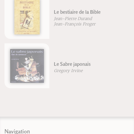
Le bestiaire de la Bible
Jean-Pierre Durand
Jean-François Froger
Le Sabre japonais
Gregory Irvine
Navigation