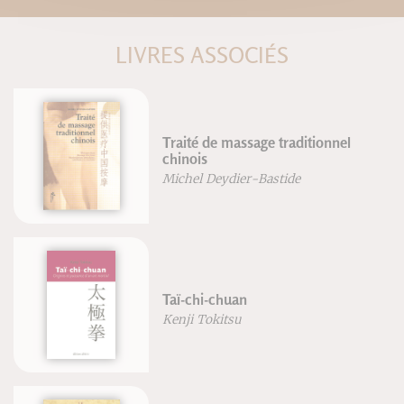
LIVRES ASSOCIÉS
Traité de massage traditionnel
chinois
Michel Deydier-Bastide
Taï-chi-chuan
Kenji Tokitsu