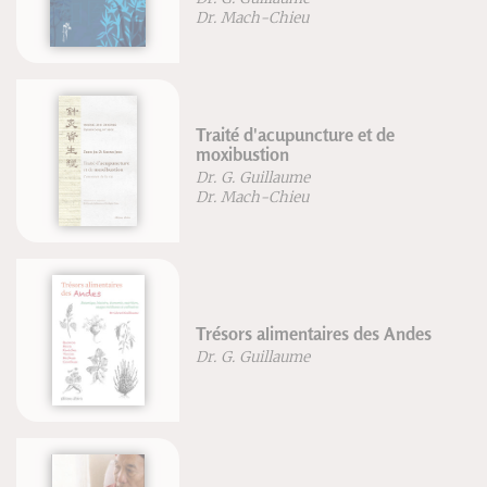
Dr. Mach-Chieu
Traité d'acupuncture et de
moxibustion
Dr. G. Guillaume
Dr. Mach-Chieu
Trésors alimentaires des Andes
Dr. G. Guillaume