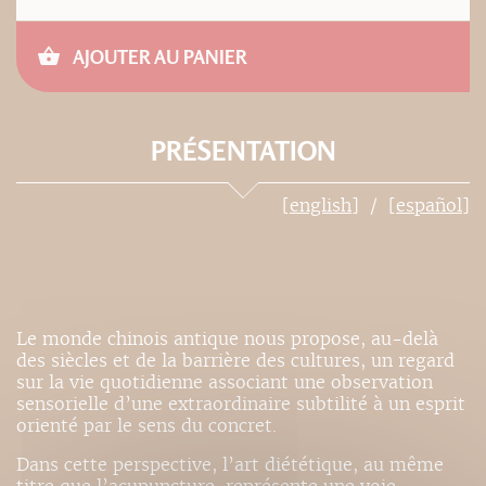
AJOUTER AU PANIER
PRÉSENTATION
[english]
[español]
Le monde chinois antique nous propose, au-delà
des siècles et de la barrière des cultures, un regard
sur la vie quotidienne associant une observation
sensorielle d’une extraordinaire subtilité à un esprit
orienté par le sens du concret.
Dans cette perspective, l’art diététique, au même