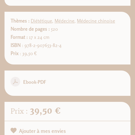
Thèmes :
Diététique
,
Médecine
,
Médecine chinoise
Nombre de pages :
520
Format :
17 x 24 cm
ISBN
: 978-2-907653-82-4
Prix
: 39,50 €
Ebook-PDF
39,50 €
Prix :
Ajouter à mes envies