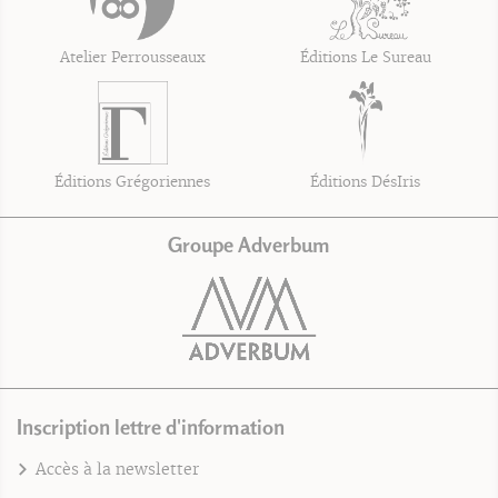
Atelier Perrousseaux
Éditions Le Sureau
Éditions Grégoriennes
Éditions DésIris
Groupe Adverbum
Inscription lettre d'information
Accès à la newsletter