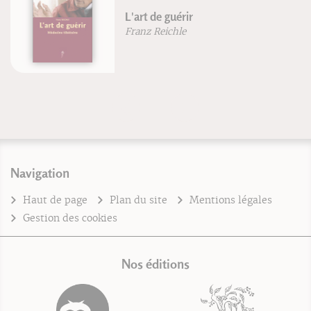
L'art de guérir
Franz Reichle
Navigation
Haut de page
Plan du site
Mentions légales
Gestion des cookies
Nos éditions