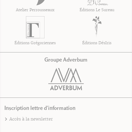
Atelier Perrousseaux
Éditions Le Sureau
Éditions Grégoriennes
Éditions DésIris
Groupe Adverbum
Inscription lettre d'information
Accès à la newsletter