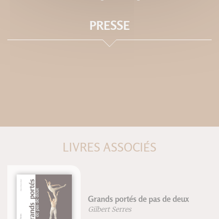
PRESSE
LIVRES ASSOCIÉS
Grands portés de pas de deux
Gilbert Serres