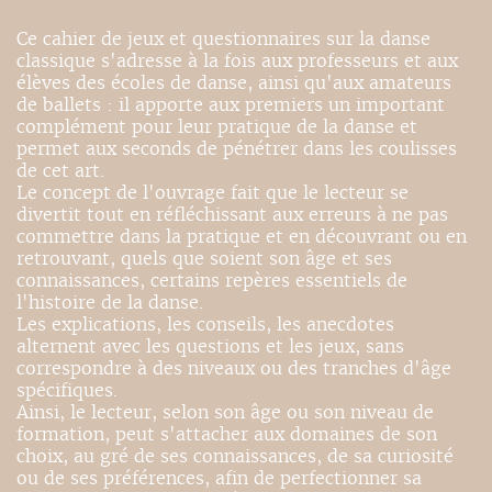
Ce cahier de jeux et questionnaires sur la danse
classique s'adresse à la fois aux professeurs et aux
élèves des écoles de danse, ainsi qu'aux amateurs
de ballets : il apporte aux premiers un important
complément pour leur pratique de la danse et
permet aux seconds de pénétrer dans les coulisses
de cet art.
Le concept de l'ouvrage fait que le lecteur se
divertit tout en réfléchissant aux erreurs à ne pas
commettre dans la pratique et en découvrant ou en
retrouvant, quels que soient son âge et ses
connaissances, certains repères essentiels de
l'histoire de la danse.
Les explications, les conseils, les anecdotes
alternent avec les questions et les jeux, sans
correspondre à des niveaux ou des tranches d'âge
spécifiques.
Ainsi, le lecteur, selon son âge ou son niveau de
formation, peut s'attacher aux domaines de son
choix, au gré de ses connaissances, de sa curiosité
ou de ses préférences, afin de perfectionner sa