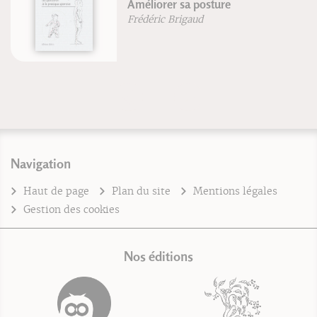
Améliorer sa posture
Frédéric Brigaud
Navigation
Haut de page
Plan du site
Mentions légales
Gestion des cookies
Nos éditions