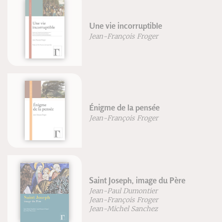
Une vie incorruptible
Jean-François Froger
Énigme de la pensée
Jean-François Froger
Saint Joseph, image du Père
Jean-Paul Dumontier
Jean-François Froger
Jean-Michel Sanchez