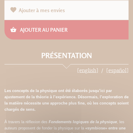
Ajouter à mes envies
AJOUTER AU PANIER
PRÉSENTATION
[english]
[español]
Les concepts de la physique ont été élaborés jusqu’ici par
ajustement de la théorie à l’expérience. Désormais, l’exploration de
la matière nécessite une approche plus fine, où les concepts soient
chargés de sens.
À travers la réflexion des
Fondements logiques de la physique
, les
auteurs proposent de fonder la physique sur la
«symbiose» entre une