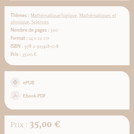
Thèmes :
Mathématique/logique
,
Mathématiques et
physique
,
Sciences
Nombre de pages :
300
Format :
14 x 22 cm
ISBN
: 978-2-915418-11-8
Prix
: 35,00 €
ePUB
Ebook-PDF
35,00 €
Prix :