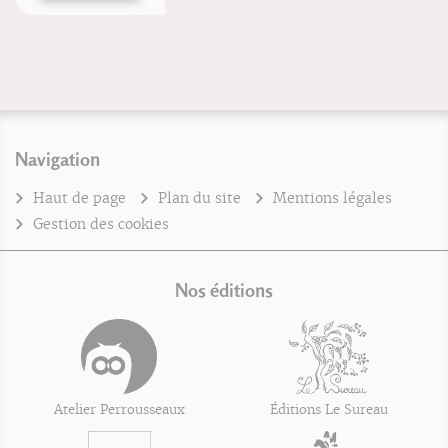
Navigation
Haut de page
Plan du site
Mentions légales
Gestion des cookies
Nos éditions
Atelier Perrousseaux
Éditions Le Sureau