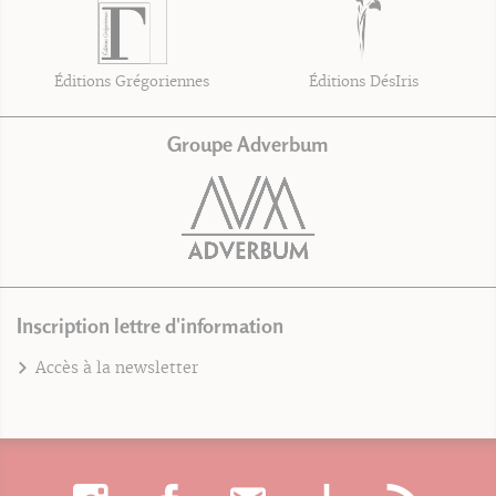
Éditions Grégoriennes
Éditions DésIris
Groupe Adverbum
Inscription lettre d'information
Accès à la newsletter