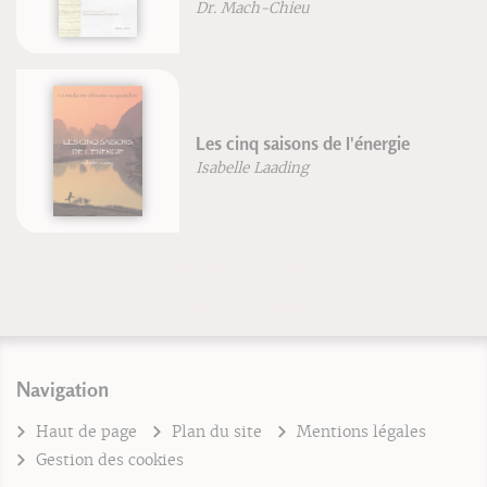
Dr. Mach-Chieu
Les cinq saisons de l'énergie
Isabelle Laading
Navigation
Haut de page
Plan du site
Mentions légales
Gestion des cookies