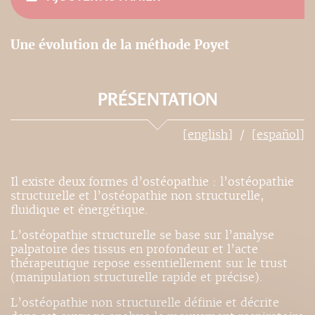
Une évolution de la méthode Poyet
PRÉSENTATION
[english]
[español]
Il existe deux formes d’ostéopathie : l’ostéopathie
structurelle et l’ostéopathie non structurelle,
fluidique et énergétique.
L’ostéopathie structurelle se base sur l’analyse
palpatoire des tissus en profondeur et l’acte
thérapeutique repose essentiellement sur le trust
(manipulation structurelle rapide et précise).
L’ostéopathie non structurelle définie et décrite