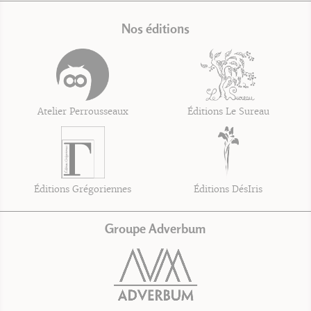
Nos éditions
Atelier Perrousseaux
Éditions Le Sureau
Éditions Grégoriennes
Éditions DésIris
Groupe Adverbum