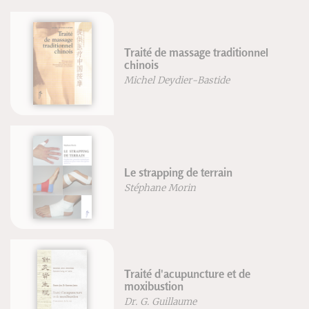
Traité de massage traditionnel
chinois
Michel Deydier-Bastide
Le strapping de terrain
Stéphane Morin
Traité d'acupuncture et de
moxibustion
Dr. G. Guillaume