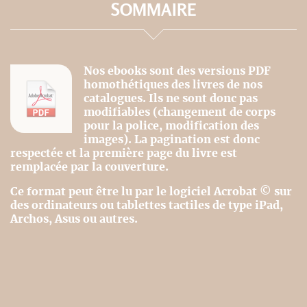
SOMMAIRE
Nos ebooks sont des versions PDF
homothétiques des livres de nos
catalogues. Ils ne sont donc pas
modifiables (changement de corps
pour la police, modification des
images). La pagination est donc
respectée et la première page du livre est
remplacée par la couverture.
Ce format peut être lu par le logiciel Acrobat © sur
des ordinateurs ou tablettes tactiles de type iPad,
Archos, Asus ou autres.