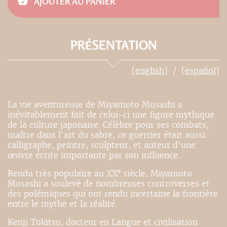
AJOUTER AU PANIER
PRÉSENTATION
[english]
[español]
La vie aventureuse de Miyamoto Musashi a
inévitablement fait de celui-ci une figure mythique
de la culture japonaise. Célèbre pour ses combats,
maître dans l'art du sabre, ce guerrier était aussi
calligraphe, peintre, sculpteur, et auteur d'une
œuvre écrite importante par son influence.
e
Rendu très populaire au XX
siècle, Miyamoto
Musashi a soulevé de nombreuses controverses et
des polémiques qui ont rendu incertaine la frontière
entre le mythe et la réalité.
Kenji Tokitsu, docteur en Langue et civilisation