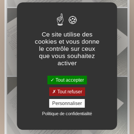
Ce site utilise des
cookies et vous donne
le contrôle sur ceux
que vous souhaitez
activer
Tout accepter
Tout refuser
Personnaliser
Politique de confidentialité