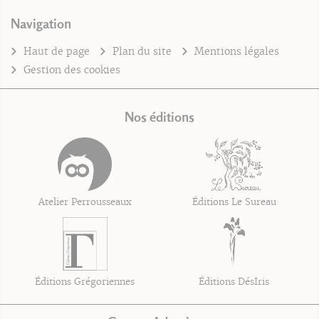
Navigation
Haut de page
Plan du site
Mentions légales
Gestion des cookies
Nos éditions
Atelier Perrousseaux
Éditions Le Sureau
Éditions Grégoriennes
Éditions DésIris