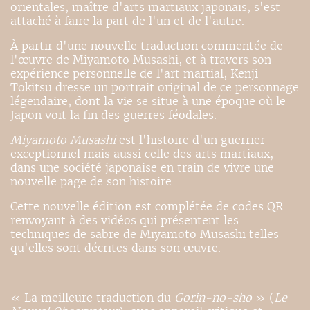
orientales, maître d'arts martiaux japonais, s'est
attaché à faire la part de l'un et de l'autre.
À partir d'une nouvelle traduction commentée de
l'œuvre de Miyamoto Musashi, et à travers son
expérience personnelle de l'art martial, Kenji
Tokitsu dresse un portrait original de ce personnage
légendaire, dont la vie se situe à une époque où le
Japon voit la fin des guerres féodales.
Miyamoto Musashi
est l'histoire d'un guerrier
exceptionnel mais aussi celle des arts martiaux,
dans une société japonaise en train de vivre une
nouvelle page de son histoire.
Cette nouvelle édition est complétée de codes QR
renvoyant à des vidéos qui présentent les
techniques de sabre de Miyamoto Musashi telles
qu'elles sont décrites dans son œuvre.
« La meilleure traduction du
Gorin-no-sho
» (
Le