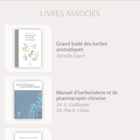
LIVRES ASSOCIÉS
Grand traité des herbes
aromatiques
Mireille Gayet
Manuel d'herboristerie et de
pharmacopée chinoise
Dr. G. Guillaume
Dr. Mach-Chieu