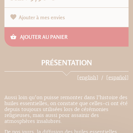
Ajouter à mes envies
AJOUTER AU PANIER
PRÉSENTATION
[english]
[español]
Aussi loin qu’on puisse remonter dans l’histoire des
huiles essentielles, on constate que celles-ci ont été
depuis toujours utilisées lors de cérémonies
religieuses, mais aussi pour assainir des
atmosphères insalubres.
De nos jours, la diffusion des huiles essentielles