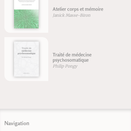
Atelier corps et mémoire
Janick Masse-Biron
Traité de médecine
psychosomatique
Philip Pongy
Navigation