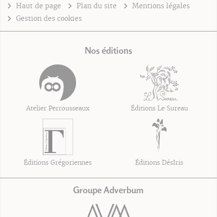
Haut de page
Plan du site
Mentions légales
Gestion des cookies
Nos éditions
Atelier Perrousseaux
Éditions Le Sureau
Éditions Grégoriennes
Éditions DésIris
Groupe Adverbum