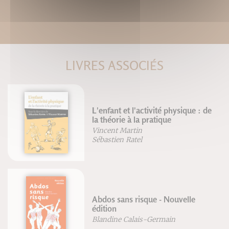
LIVRES ASSOCIÉS
L'enfant et l'activité physique : de
la théorie à la pratique
Vincent Martin
Sébastien Ratel
Abdos sans risque - Nouvelle
édition
Blandine Calais-Germain