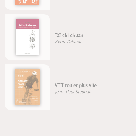
Taï-chi-chuan
Kenji Tokitsu
VTT rouler plus vite
Jean-Paul Stéphan