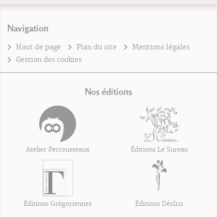
Navigation
Haut de page
Plan du site
Mentions légales
Gestion des cookies
Nos éditions
Atelier Perrousseaux
Éditions Le Sureau
Éditions Grégoriennes
Éditions DésIris