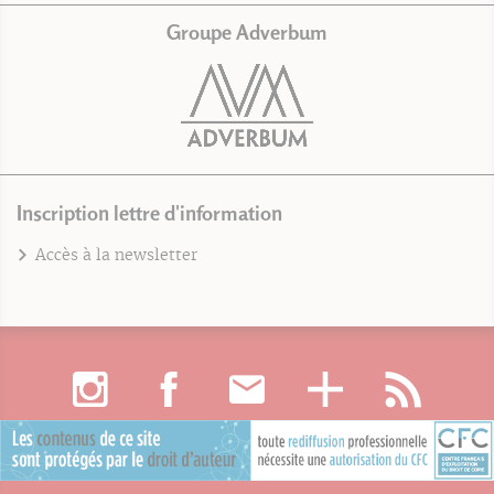
Groupe Adverbum
Inscription lettre d'information
Accès à la newsletter