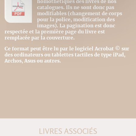
homothétiques des livres de nos
catalogues. Ils ne sont donc pas
modifiables (changement de corps
pour la police, modification des
images). La pagination est donc
respectée et la première page du livre est
remplacée par la couverture.
Ce format peut être lu par le logiciel Acrobat © sur
des ordinateurs ou tablettes tactiles de type iPad,
Archos, Asus ou autres.
LIVRES ASSOCIÉS