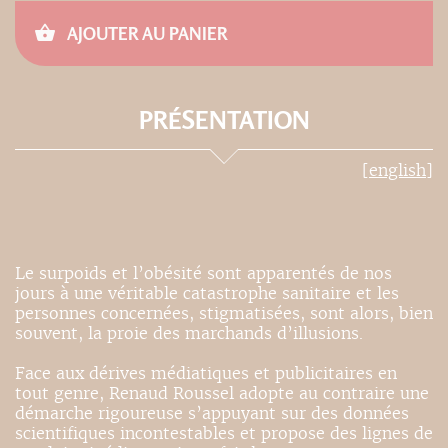
AJOUTER AU PANIER
PRÉSENTATION
[english]
Le surpoids et l’obésité sont apparentés de nos
jours à une véritable catastrophe sanitaire et les
personnes concernées, stigmatisées, sont alors, bien
souvent, la proie des marchands d’illusions.
Face aux dérives médiatiques et publicitaires en
tout genre, Renaud Roussel adopte au contraire une
démarche rigoureuse s’appuyant sur des données
scientifiques incontestables et propose des lignes de