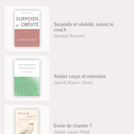
Surpoids et obésité, suivez le
coach
Renaud Roussel
Atelier corps et mémoire
Janick Masse-Biron
Envie de chanter ?
Marie-Laure Potel