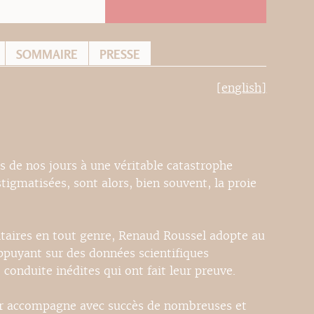
SOMMAIRE
PRESSE
[english]
s de nos jours à une véritable catastrophe
tigmatisées, sont alors, bien souvent, la proie
itaires en tout genre, Renaud Roussel adopte au
ppuyant sur des données scientifiques
 conduite inédites qui ont fait leur preuve.
eur accompagne avec succès de nombreuses et