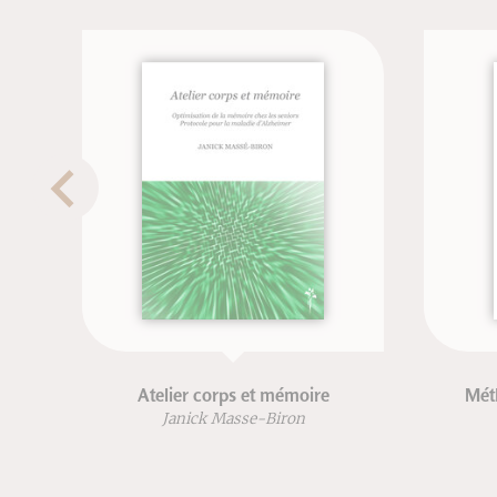
Atelier corps et mémoire
Mét
Janick Masse-Biron