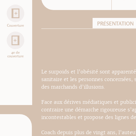
PRÉSENTATION
Couverture
4e de
couverture
Le surpoids et l’obésité sont apparenté
sanitaire et les personnes concernées, s
des marchands d’illusions.
Face aux dérives médiatiques et public
contraire une démarche rigoureuse s’a
incontestables et propose des lignes de
Coach depuis plus de vingt ans, l’aut