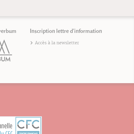
verbum
Inscription lettre d'information
Accès à la newsletter