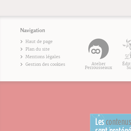
Navigation
Haut de page
Plan du site
Mentions légales
Atelier
Édit
Gestion des cookies
Perrousseaux
S