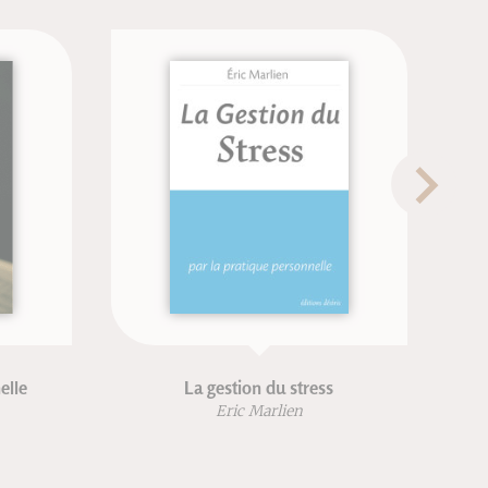
elle
La gestion du stress
Eric Marlien