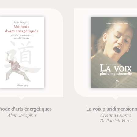
hode d'arts énergétiques
La voix pluridimensionn
Alain Jacopino
Cristina Cuomo
Dr Patrick Veret