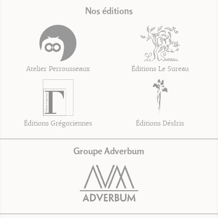
Nos éditions
Atelier Perrousseaux
Éditions Le Sureau
Éditions Grégoriennes
Éditions DésIris
Groupe Adverbum