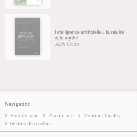
Intelligence artificielle : la réalité
& le mythe
Alain Bretto
Navigation
Haut de page
Plan du site
Mentions légales
Gestion des cookies