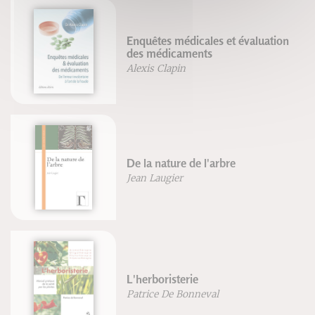
Enquêtes médicales et évaluation
des médicaments
Alexis Clapin
De la nature de l'arbre
Jean Laugier
L'herboristerie
Patrice De Bonneval