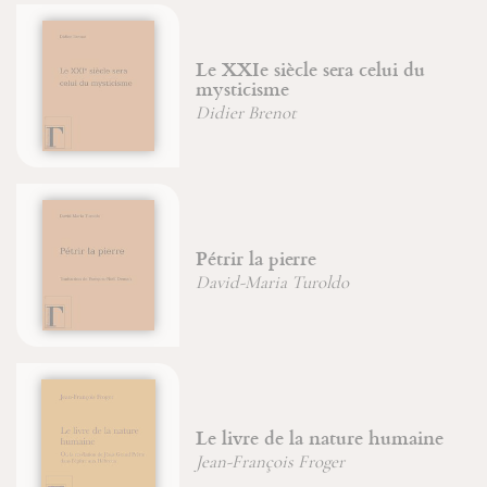
Le XXIe siècle sera celui du
mysticisme
Didier Brenot
Pétrir la pierre
David-Maria Turoldo
Le livre de la nature humaine
Jean-François Froger