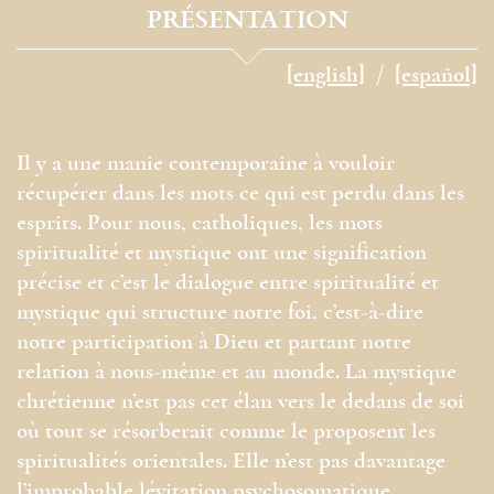
PRÉSENTATION
[english]
[español]
Il y a une manie contemporaine à vouloir
récupérer dans les mots ce qui est perdu dans les
esprits. Pour nous, catholiques, les mots
spiritualité et mystique ont une signification
précise et c’est le dialogue entre spiritualité et
mystique qui structure notre foi, c’est-à-dire
notre participation à Dieu et partant notre
relation à nous-même et au monde. La mystique
chrétienne n’est pas cet élan vers le dedans de soi
où tout se résorberait comme le proposent les
spiritualités orientales. Elle n’est pas davantage
l’improbable lévitation psychosomatique