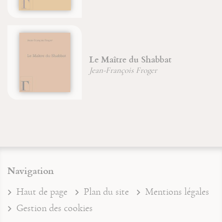
Le Maître du Shabbat
Jean-François Froger
Navigation
Haut de page
Plan du site
Mentions légales
Gestion des cookies