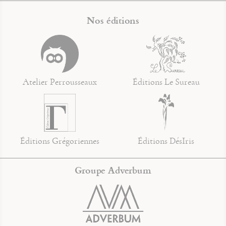
Nos éditions
Atelier Perrousseaux
Éditions Le Sureau
Éditions Grégoriennes
Éditions DésIris
Groupe Adverbum