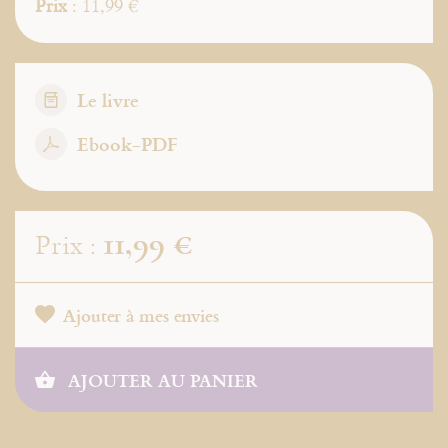
Prix
: 11,99 €
Le livre
Ebook-PDF
11,99 €
Prix :
Ajouter à mes envies
AJOUTER AU PANIER