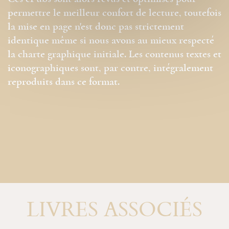
permettre le meilleur confort de lecture, toutefois
la mise en page n'est donc pas strictement
identique même si nous avons au mieux respecté
la charte graphique initiale. Les contenus textes et
iconographiques sont, par contre, intégralement
reproduits dans ce format.
LIVRES ASSOCIÉS