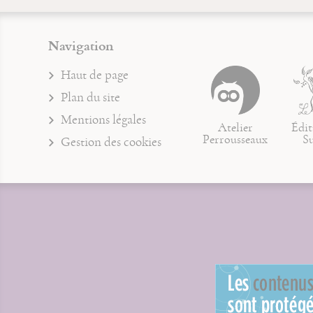
Navigation
Haut de page
Plan du site
Mentions légales
Atelier
Édit
Perrousseaux
S
Gestion des cookies