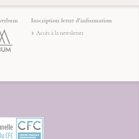
verbum
Inscription lettre d'information
Accès à la newsletter