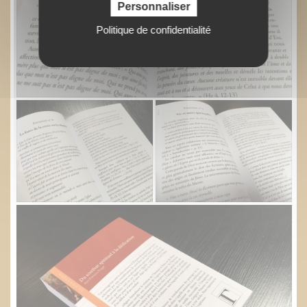
Personnaliser
Politique de confidentialité