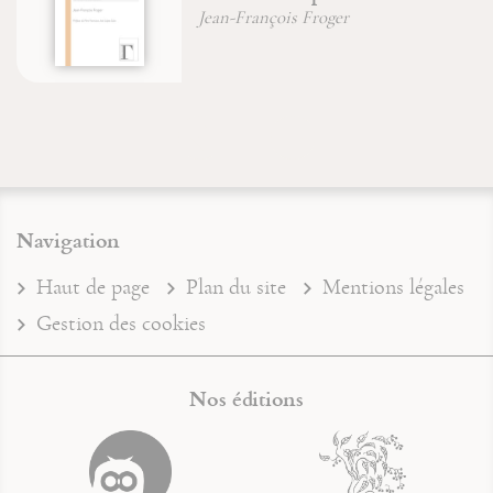
Marion Duvauchel
Navigation
Haut de page
Plan du site
Mentions légales
Gestion des cookies
Nos éditions