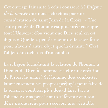
Cet ouvrage fait suite à celui consacré à l’
Énigme
de la pensée
que nous achevions par une
considération de saint Jean de la Croix : « Une
seule pensée de l'homme est plus précieuse que
tout l'Univers : d'où vient que Dieu seul en est
digne. » Quelle « pensée » serait-elle assez forte
pour n'avoir d'autre objet que la divinité ? C'est
l'objet d'un débat et d'un combat.
La religion formalisant la relation de l'homme à
Dieu et de Dieu à l'homme est-elle une création
de l'esprit humain ? Si l'homme doit combattre
laborieusement ses propres préjugés pour faire de
la science, combien plus doit-il faire face à
l'obstacle de sa pensée auto-référente et à son
désir inconscient pour recevoir une véritable