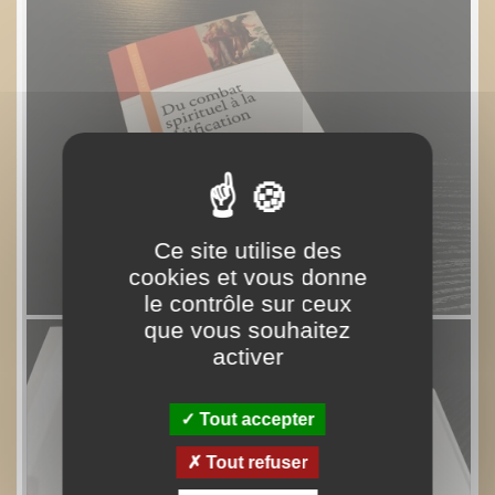
Ce site utilise des
cookies et vous donne
le contrôle sur ceux
que vous souhaitez
activer
Tout accepter
Tout refuser