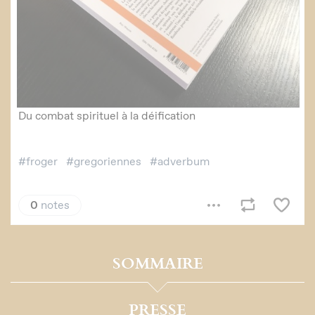
SOMMAIRE
PRESSE