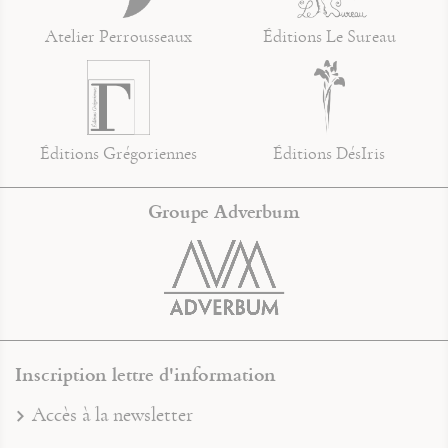
Atelier Perrousseaux
Éditions Le Sureau
Éditions Grégoriennes
Éditions DésIris
Groupe Adverbum
Inscription lettre d'information
Accès à la newsletter