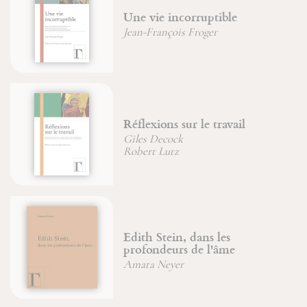
Une vie incorruptible
Jean-François Froger
Réflexions sur le travail
Giles Decock
Robert Lutz
Edith Stein, dans les
profondeurs de l'âme
Amata Neyer