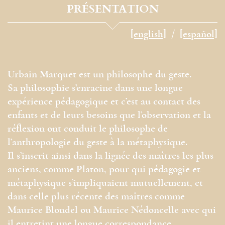
PRÉSENTATION
[english]
[español]
Urbain Marquet est un philosophe du geste.
Sa philosophie s’enracine dans une longue
expérience pédagogique et c’est au contact des
enfants et de leurs besoins que l’observation et la
réflexion ont conduit le philosophe de
l’anthropologie du geste à la métaphysique.
Il s’inscrit ainsi dans la lignée des maîtres les plus
anciens, comme Platon, pour qui pédagogie et
métaphysique s’impliquaient mutuellement, et
dans celle plus récente des maîtres comme
Maurice Blondel ou Maurice Nédoncelle avec qui
il entretint une longue correspondance.