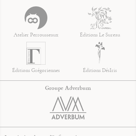
Atelier Perrousseaux
Éditions Le Sureau
Éditions Grégoriennes
Éditions DésIris
Groupe Adverbum