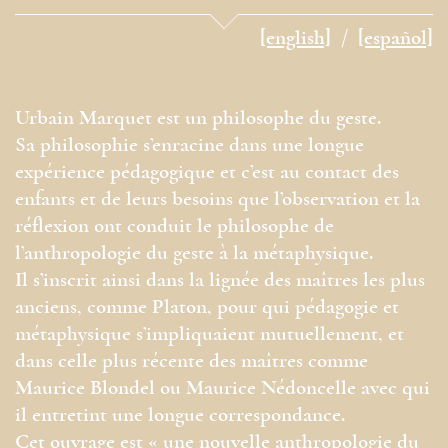
[english]
[español]
Urbain Marquet est un philosophe du geste.
Sa philosophie s’enracine dans une longue
expérience pédagogique et c’est au contact des
enfants et de leurs besoins que l’observation et la
réflexion ont conduit le philosophe de
l’anthropologie du geste à la métaphysique.
Il s’inscrit ainsi dans la lignée des maîtres les plus
anciens, comme Platon, pour qui pédagogie et
métaphysique s’impliquaient mutuellement, et
dans celle plus récente des maîtres comme
Maurice Blondel ou Maurice Nédoncelle avec qui
il entretint une longue correspondance.
Cet ouvrage est « une nouvelle anthropologie du