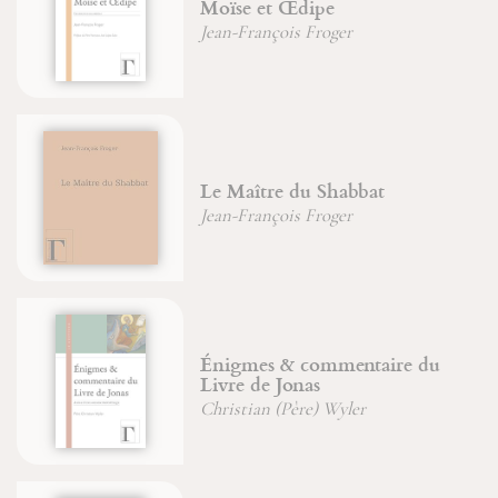
Moïse et Œdipe
Jean-François Froger
Le Maître du Shabbat
Jean-François Froger
Énigmes & commentaire du
Livre de Jonas
Christian (Père) Wyler