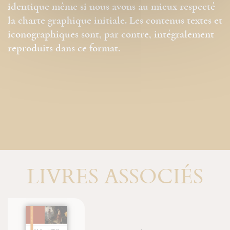
identique même si nous avons au mieux respecté
la charte graphique initiale. Les contenus textes et
iconographiques sont, par contre, intégralement
reproduits dans ce format.
LIVRES ASSOCIÉS