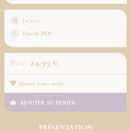
Le livre
Ebook-PDF
24,99 €
Prix :
Ajouter à mes envies
AJOUTER AU PANIER
PRÉSENTATION