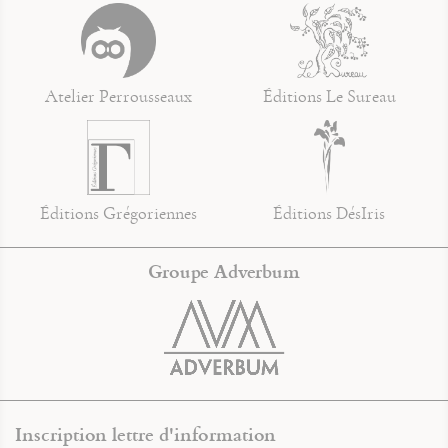
Atelier Perrousseaux
Éditions Le Sureau
Éditions Grégoriennes
Éditions DésIris
Groupe Adverbum
Inscription lettre d'information