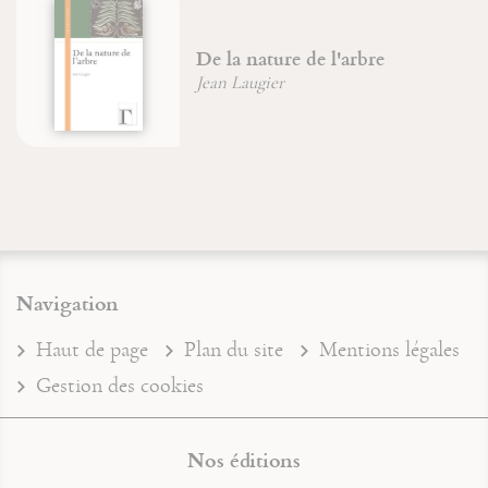
De la nature de l'arbre
Jean Laugier
Navigation
Haut de page
Plan du site
Mentions légales
Gestion des cookies
Nos éditions