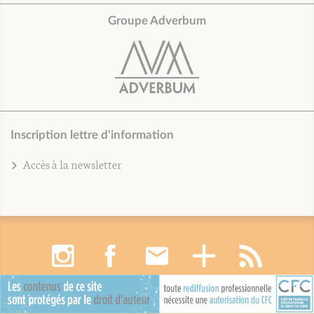
Groupe Adverbum
Inscription lettre d'information
Accès à la newsletter