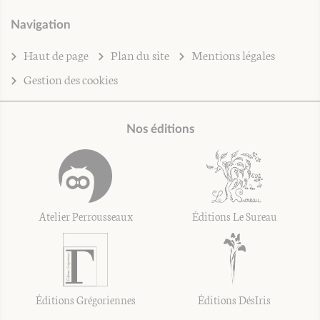
Navigation
Haut de page
Plan du site
Mentions légales
Gestion des cookies
Nos éditions
Atelier Perrousseaux
Éditions Le Sureau
Éditions Grégoriennes
Éditions DésIris