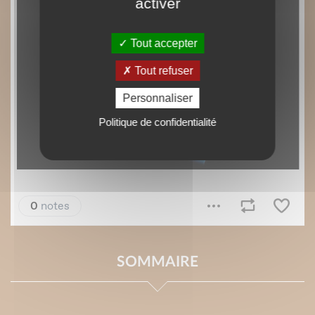
activer
Tout accepter
Tout refuser
Personnaliser
Politique de confidentialité
SOMMAIRE