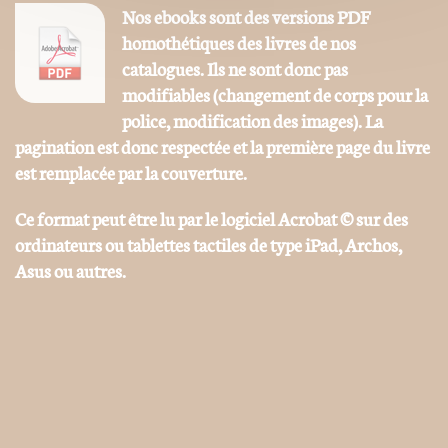
Nos ebooks sont des versions PDF
homothétiques des livres de nos
catalogues. Ils ne sont donc pas
modifiables (changement de corps pour la
police, modification des images). La
pagination est donc respectée et la première page du livre
est remplacée par la couverture.
Ce format peut être lu par le logiciel Acrobat © sur des
ordinateurs ou tablettes tactiles de type iPad, Archos,
Asus ou autres.