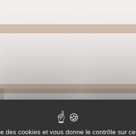
ise des cookies et vous donne le contrôle sur 