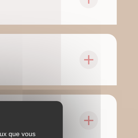
ceux que vous