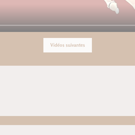
Vidéos suivantes