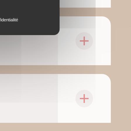
identialité