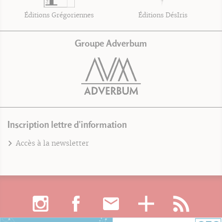
Éditions Grégoriennes
Éditions DésIris
Groupe Adverbum
Inscription lettre d'information
Accès à la newsletter