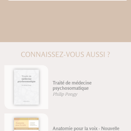
CONNAISSEZ-VOUS AUSSI ?
Traité de médecine
psychosomatique
Philip Pongy
Anatomie pour la voix - Nouvelle