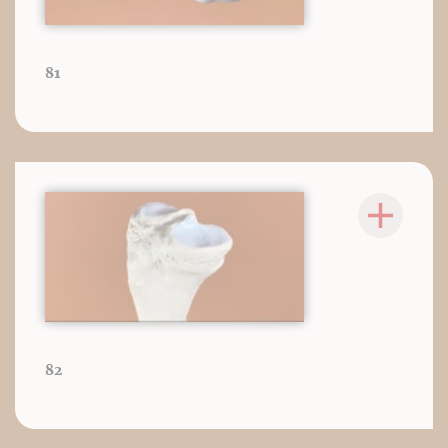
81
82