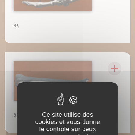
84
Ce site utilise des
85
cookies et vous donne
le contrôle sur ceux