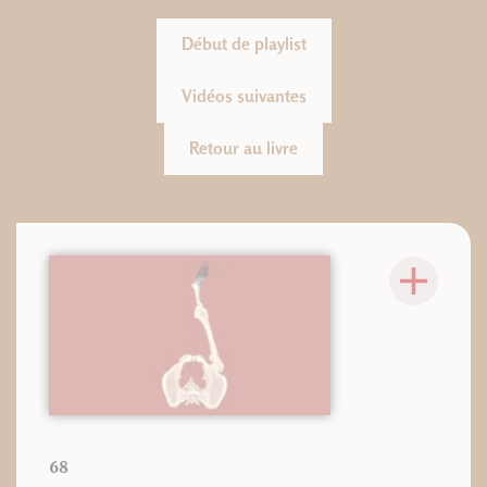
Début de playlist
Vidéos suivantes
Retour au livre
68