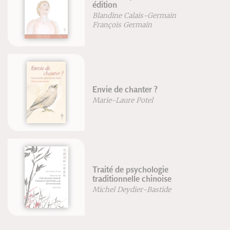
édition
Blandine Calais-Germain
François Germain
Envie de chanter ?
Marie-Laure Potel
Traité de psychologie
traditionnelle chinoise
Michel Deydier-Bastide