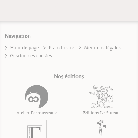
Navigation
Haut de page
Plan du site
Mentions légales
Gestion des cookies
Nos éditions
Atelier Perrousseaux
Éditions Le Sureau