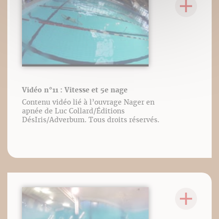
Vidéo n°11 : Vitesse et 5e nage
Contenu vidéo lié à l’ouvrage Nager en
apnée de Luc Collard/Éditions
DésIris/Adverbum. Tous droits réservés.