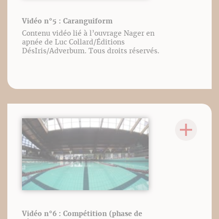
Vidéo n°5 : Caranguiform
Contenu vidéo lié à l’ouvrage Nager en
apnée de Luc Collard/Éditions
DésIris/Adverbum. Tous droits réservés.
Vidéo n°6 : Compétition (phase de