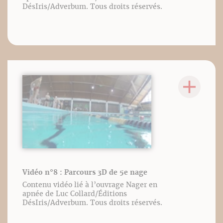
DésIris/Adverbum. Tous droits réservés.
Vidéo n°8 : Parcours 3D de 5e nage
Contenu vidéo lié à l’ouvrage Nager en
apnée de Luc Collard/Éditions
DésIris/Adverbum. Tous droits réservés.