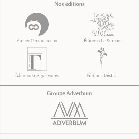
Nos éditions
Atelier Perrousseaux
Éditions Le Sureau
Éditions Grégoriennes
Éditions DésIris
Groupe Adverbum