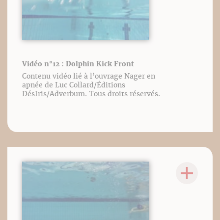
Vidéo n°12 : Dolphin Kick Front
Contenu vidéo lié à l’ouvrage Nager en
apnée de Luc Collard/Éditions
DésIris/Adverbum. Tous droits réservés.