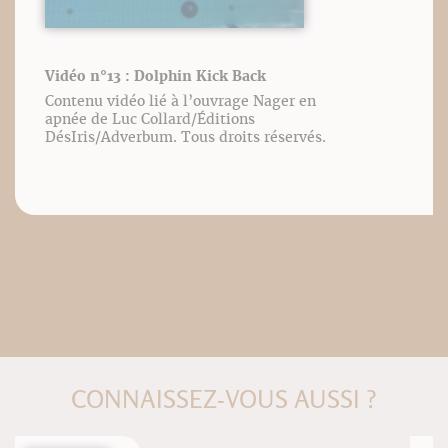
Vidéo n°13 : Dolphin Kick Back
Contenu vidéo lié à l’ouvrage Nager en
apnée de Luc Collard/Éditions
DésIris/Adverbum. Tous droits réservés.
CONNAISSEZ-VOUS AUSSI ?