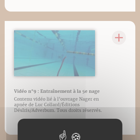
Vidéo n°9 : Entraînement à la 5e nage
Contenu vidéo lié à l’ouvrage Nager en
apnée de Luc Collard/Éditions
DésIris/Adverbum. Tous droits réservés.