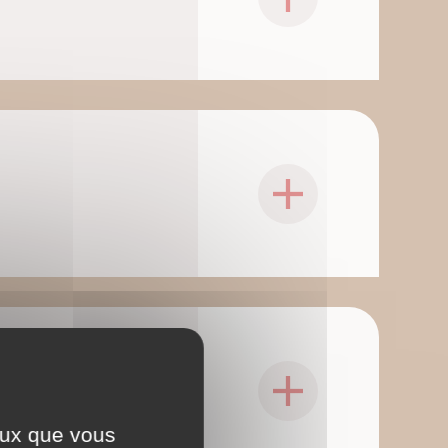
ceux que vous