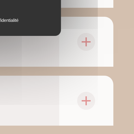
identialité