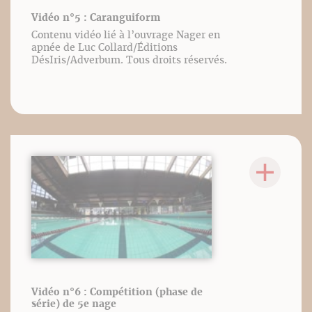
Vidéo n°5 : Caranguiform
Contenu vidéo lié à l’ouvrage Nager en
apnée de Luc Collard/Éditions
DésIris/Adverbum. Tous droits réservés.
Vidéo n°6 : Compétition (phase de
série) de 5e nage