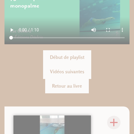
Début de playlist
Vidéos suivantes
Retour au livre