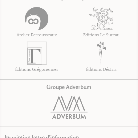
Atelier Perrousseaux
Éditions Le Sureau
Éditions Grégoriennes
Éditions DésIris
Groupe Adverbum
Inscription lettre d'information