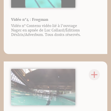
Vidéo n°4 : Frogman
Vidéo n° Contenu vidéo lié à l’ouvrage
Nager en apnée de Luc Collard/Éditions
DésIris/Adverbum. Tous droits réservés.