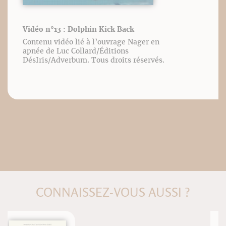
Vidéo n°13 : Dolphin Kick Back
Contenu vidéo lié à l’ouvrage Nager en
apnée de Luc Collard/Éditions
DésIris/Adverbum. Tous droits réservés.
CONNAISSEZ-VOUS AUSSI ?