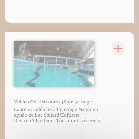
Vidéo n°8 : Parcours 3D de 5e nage
Contenu vidéo lié à l’ouvrage Nager en
apnée de Luc Collard/Éditions
DésIris/Adverbum. Tous droits réservés.