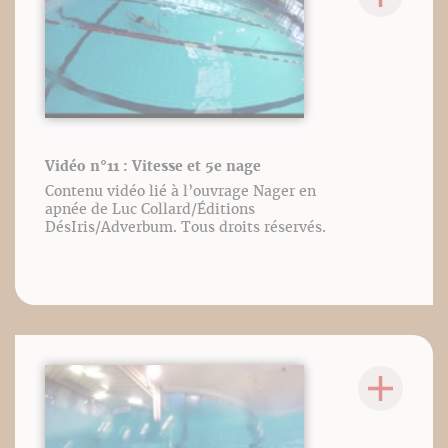
Vidéo n°11 : Vitesse et 5e nage
Contenu vidéo lié à l’ouvrage Nager en
apnée de Luc Collard/Éditions
DésIris/Adverbum. Tous droits réservés.