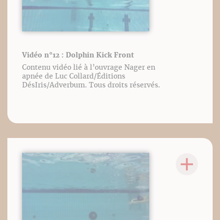
Vidéo n°12 : Dolphin Kick Front
Contenu vidéo lié à l’ouvrage Nager en
apnée de Luc Collard/Éditions
DésIris/Adverbum. Tous droits réservés.