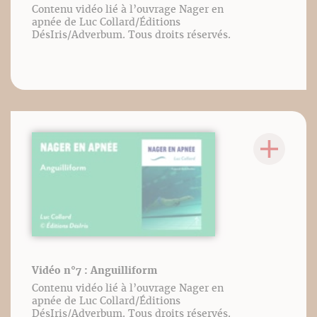
Contenu vidéo lié à l’ouvrage Nager en
apnée de Luc Collard/Éditions
DésIris/Adverbum. Tous droits réservés.
Vidéo n°7 : Anguilliform
Contenu vidéo lié à l’ouvrage Nager en
apnée de Luc Collard/Éditions
DésIris/Adverbum. Tous droits réservés.