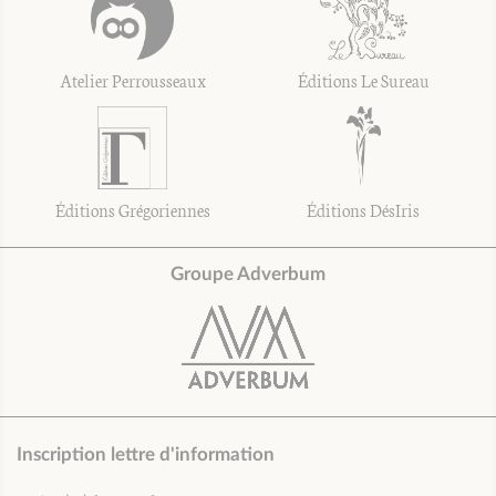
Atelier Perrousseaux
Éditions Le Sureau
Éditions Grégoriennes
Éditions DésIris
Groupe Adverbum
Inscription lettre d'information