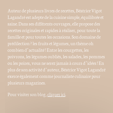
Auteur de plusieurs livres de recettes, Béatrice Vigot
Lagandré est adepte de la cuisine simple, équilibrée et
saine. Dans ses différents ouvrages, elle propose des
recettes originales et rapides à réaliser, pour toute la
famille et pour toutes les occasions. Son domaine de
prédilection ? les fruits et légumes, un thème oh
combien d’actualité ! Entre les courgettes, les
poivrons, les légumes oubliés, les salades, les pommes
ou les poires, vous ne serez jamais à cours d’idées ! En
plus de son activité d’auteur, Béatrice Vigot Lagandré
exerce également comme journaliste culinaire pour
plusieurs magazines.
Pour visiter son blog,
cliquer ici
.