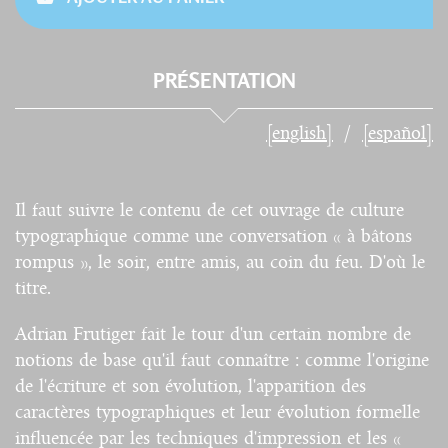
PRÉSENTATION
[english]
[español]
Il faut suivre le contenu de cet ouvrage de culture
typographique comme une conversation « à bâtons
rompus », le soir, entre amis, au coin du feu. D'où le
titre.
Adrian Frutiger fait le tour d'un certain nombre de
notions de base qu'il faut connaître : comme l'origine
de l'écriture et son évolution, l'apparition des
caractères typographiques et leur évolution formelle
influencée par les techniques d'impression et les «