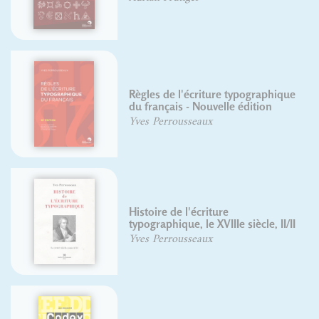
Règles de l'écriture typographique
du français - Nouvelle édition
Yves Perrousseaux
Histoire de l'écriture
typographique, le XVIIIe siècle, II/II
Yves Perrousseaux