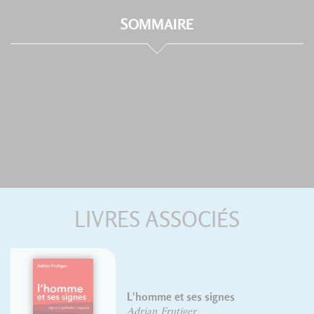
SOMMAIRE
LIVRES ASSOCIÉS
L'homme et ses signes
Adrian Frutiger