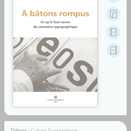
Thèmes :
Culture Typographique