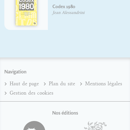
Codex 1980
Jean Alessandrini
Navigation
Haut de page
Plan du site
Mentions légales
Gestion des cookies
Nos éditions