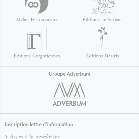
Atelier Perrousseaux
Éditions Le Sureau
Éditions Grégoriennes
Éditions DésIris
Groupe Adverbum
Inscription lettre d'information
Accès à la newsletter