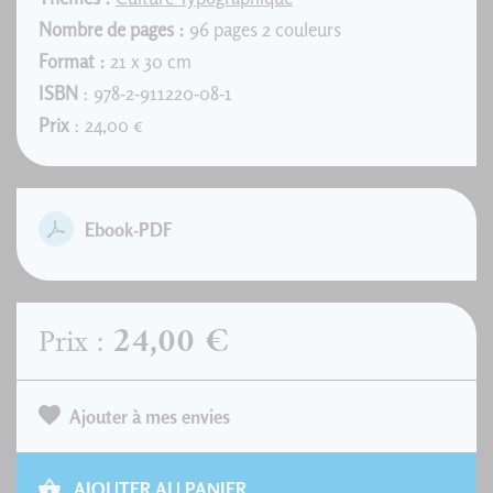
Nombre de pages :
96 pages 2 couleurs
Format :
21 x 30 cm
ISBN
: 978-2-911220-08-1
Prix
: 24,00 €
Ebook-PDF
24,00 €
Prix :
Ajouter à mes envies
AJOUTER AU PANIER