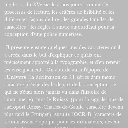
modes », du XVe siècle à nos jours ; comme le
processus de lecture, les critères de lisibilité et les
différentes façons de lire ; les grandes familles de
caractères ; les règles à suivre aujourd'hui pour la
conception d'une police numérisée.
Il présente ensuite quelques-uns des caractères qu'il
a créés, dans le but d'expliquer ce qu'ils ont
précisément apporté à la typographie, et d'en retenir
les enseignements. On aborde ainsi l'épopée de
l'
Univers
(la déclinaison de 21 séries d'un même
caractère prévue dès le départ de la conception, ce
qui ne s'était alors jamais vu dans l'histoire de
l'imprimerie), puis le
Roissy
(pour la signalétique de
l'aéroport Roissy-Charles-de-Gaulle, caractère devenu
plus tard le Frutiger), ensuite l'
OCR-B
(caractère de
reconnaissance optique pour les ordinateurs, devenu